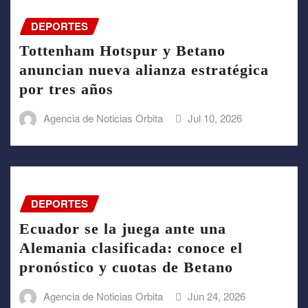
DEPORTES
Tottenham Hotspur y Betano
anuncian nueva alianza estratégica
por tres años
Agencia de Noticias Orbita
Jul 10, 2026
DEPORTES
Ecuador se la juega ante una
Alemania clasificada: conoce el
pronóstico y cuotas de Betano
Agencia de Noticias Orbita
Jun 24, 2026