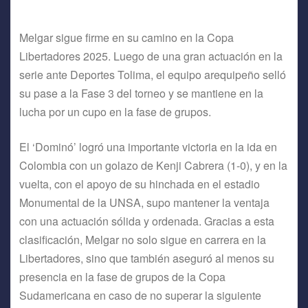
Melgar sigue firme en su camino en la Copa
Libertadores 2025. Luego de una gran actuación en la
serie ante Deportes Tolima, el equipo arequipeño selló
su pase a la Fase 3 del torneo y se mantiene en la
lucha por un cupo en la fase de grupos.
El ‘Dominó’ logró una importante victoria en la ida en
Colombia con un golazo de Kenji Cabrera (1-0), y en la
vuelta, con el apoyo de su hinchada en el estadio
Monumental de la UNSA, supo mantener la ventaja
con una actuación sólida y ordenada. Gracias a esta
clasificación, Melgar no solo sigue en carrera en la
Libertadores, sino que también aseguró al menos su
presencia en la fase de grupos de la Copa
Sudamericana en caso de no superar la siguiente