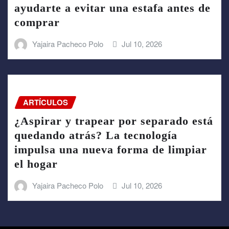
ayudarte a evitar una estafa antes de
comprar
Yajaira Pacheco Polo
Jul 10, 2026
ARTÍCULOS
¿Aspirar y trapear por separado está
quedando atrás? La tecnología
impulsa una nueva forma de limpiar
el hogar
Yajaira Pacheco Polo
Jul 10, 2026