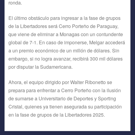
ronda.
El último obstáculo para ingresar a la fase de grupos
de la Libertadores será Cerro Porteño de Paraguay,
que viene de eliminar a Monagas con un contundente
global de 7-1. En caso de imponerse, Melgar accederá
a un premio económico de un millón de dólares. Sin
embargo, si no logra avanzar, recibirá 300 mil dólares
por disputar la Sudamericana.
Ahora, el equipo dirigido por Walter Ribonetto se
prepara para enfrentar a Cerro Porteño con la ilusión
de sumarse a Universitario de Deportes y Sporting
Cristal, quienes ya tienen asegurada su participación
en la fase de grupos de la Libertadores 2025.