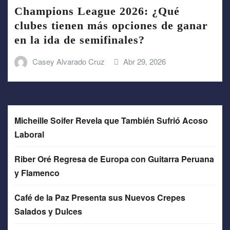
Champions League 2026: ¿Qué
clubes tienen más opciones de ganar
en la ida de semifinales?
Casey Alvarado Cruz
Abr 29, 2026
Micheille Soifer Revela que También Sufrió Acoso
Laboral
Riber Oré Regresa de Europa con Guitarra Peruana
y Flamenco
Café de la Paz Presenta sus Nuevos Crepes
Salados y Dulces