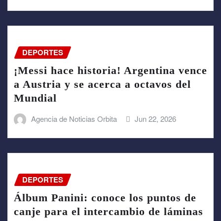
DEPORTES
¡Messi hace historia! Argentina vence
a Austria y se acerca a octavos del
Mundial
Agencia de Noticias Orbita
Jun 22, 2026
DEPORTES
Álbum Panini: conoce los puntos de
canje para el intercambio de láminas