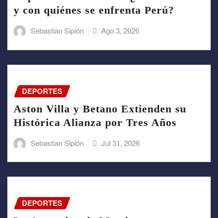
y con quiénes se enfrenta Perú?
Sebastian Sipión
Ago 3, 2026
DEPORTES
Aston Villa y Betano Extienden su
Histórica Alianza por Tres Años
Sebastian Sipión
Jul 31, 2026
DEPORTES