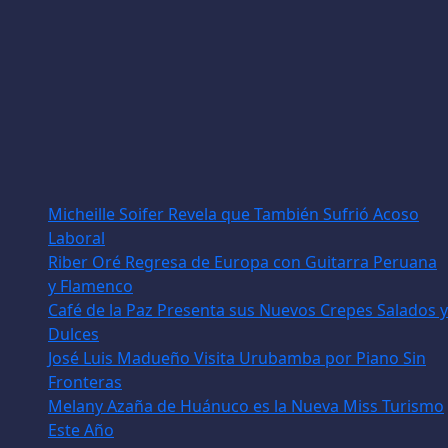
Micheille Soifer Revela que También Sufrió Acoso
Laboral
Riber Oré Regresa de Europa con Guitarra Peruana
y Flamenco
Café de la Paz Presenta sus Nuevos Crepes Salados y
Dulces
José Luis Madueño Visita Urubamba por Piano Sin
Fronteras
Melany Azaña de Huánuco es la Nueva Miss Turismo
Este Año