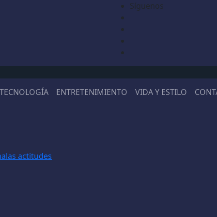
Síguenos
TECNOLOGÍA
ENTRETENIMIENTO
VIDA Y ESTILO
CONT
malas actitudes