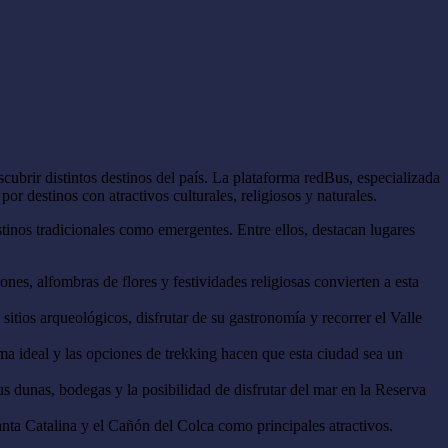
ubrir distintos destinos del país. La plataforma redBus, especializada
por destinos con atractivos culturales, religiosos y naturales.
tinos tradicionales como emergentes. Entre ellos, destacan lugares
s, alfombras de flores y festividades religiosas convierten a esta
itios arqueológicos, disfrutar de su gastronomía y recorrer el Valle
ma ideal y las opciones de trekking hacen que esta ciudad sea un
 dunas, bodegas y la posibilidad de disfrutar del mar en la Reserva
nta Catalina y el Cañón del Colca como principales atractivos.