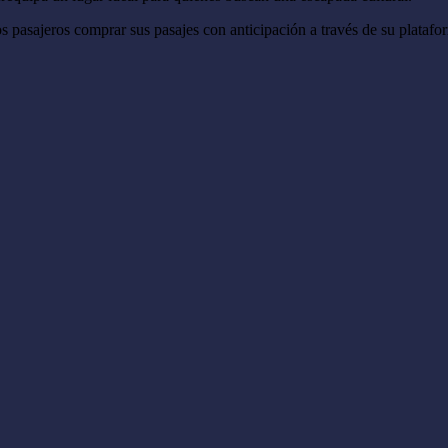
s pasajeros comprar sus pasajes con anticipación a través de su plataf