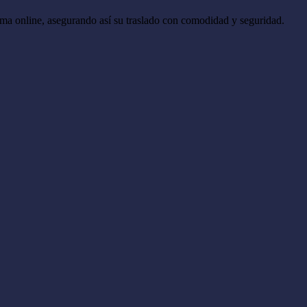
orma online, asegurando así su traslado con comodidad y seguridad.