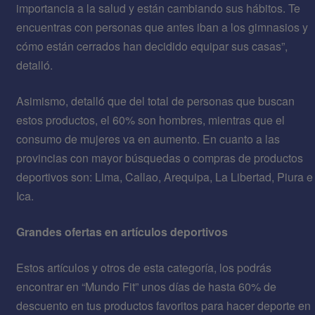
importancia a la salud y están cambiando sus hábitos. Te
encuentras con personas que antes iban a los gimnasios y
cómo están cerrados han decidido equipar sus casas”,
detalló.
Asimismo, detalló que del total de personas que buscan
estos productos, el 60% son hombres, mientras que el
consumo de mujeres va en aumento. En cuanto a las
provincias con mayor búsquedas o compras de productos
deportivos son: Lima, Callao, Arequipa, La Libertad, Piura e
Ica.
Grandes ofertas en artículos deportivos
Estos artículos y otros de esta categoría, los podrás
encontrar en “Mundo Fit” unos días de hasta 60% de
descuento en tus productos favoritos para hacer deporte en