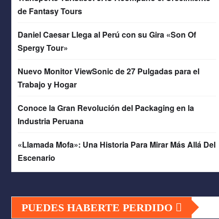
de Fantasy Tours
Daniel Caesar Llega al Perú con su Gira «Son Of
Spergy Tour»
Nuevo Monitor ViewSonic de 27 Pulgadas para el
Trabajo y Hogar
Conoce la Gran Revolución del Packaging en la
Industria Peruana
«Llamada Mofa»: Una Historia Para Mirar Más Allá Del
Escenario
PUEDES HABERTE PERDIDO