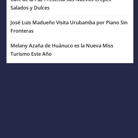
Salados y Dulces
José Luis Madueño Visita Urubamba por Piano Sin
Fronteras
Melany Azaña de Huánuco es la Nueva Miss
Turismo Este Año