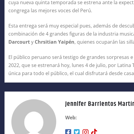
cuya nueva quinta temporada se estrena ante la expect
congrega las mejores voces del Perú.
Esta entrega será muy especial pues, además de descubri
combinación de 4 grandes figuras de la industria music
Darcourt
y
Chrsitian Yaipén
, quienes ocuparán las sil
El público peruano será testigo de grandes sorpresas e
2022, que se estrenará hoy, lunes 4 de julio, por Latina T
única para todo el público, el cual disfrutará desde casa
Jennifer Barrientos Martí
Web: