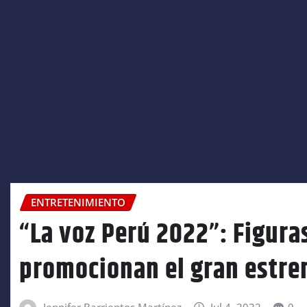
ENTRETENIMIENTO
“La voz Perú 2022”: Figura
promocionan el gran estre