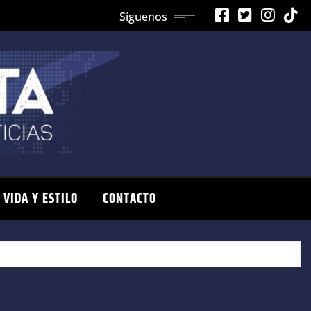
Síguenos
VIDA Y ESTILO
CONTACTO