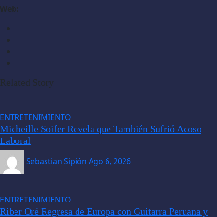
Web:
Related Story
ENTRETENIMIENTO
Micheille Soifer Revela que También Sufrió Acoso
Laboral
Sebastian Sipión
Ago 6, 2026
ENTRETENIMIENTO
Riber Oré Regresa de Europa con Guitarra Peruana y