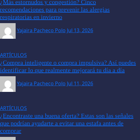
¿Más estornudos y congestión? Cinco
recomendaciones para prevenir las alergias
respiratorias en invierno
Yajaira Pacheco Polo
Jul 13, 2026
ARTÍCULOS
¿Compra inteligente o compra impulsiva? Así puedes
identificar lo que realmente mejorará tu día a día
Yajaira Pacheco Polo
Jul 11, 2026
ARTÍCULOS
¿Encontraste una buena oferta? Estas son las señales
que podrían ayudarte a evitar una estafa antes de
comprar