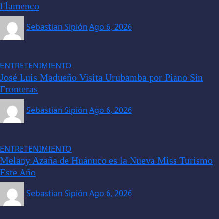
Flamenco
Sebastian Sipión
Ago 6, 2026
ENTRETENIMIENTO
José Luis Madueño Visita Urubamba por Piano Sin
Fronteras
Sebastian Sipión
Ago 6, 2026
ENTRETENIMIENTO
Melany Azaña de Huánuco es la Nueva Miss Turismo
Este Año
Sebastian Sipión
Ago 6, 2026