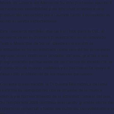
Musik de Lübeck, en Alemania. Su interpretación aportará
virtuosismo, sensibilidad y un alto nivel artístico a una
producción concebida para cautivar tanto a conocedores
como a nuevos espectadores.
Este concierto también marcará un hito para la OFL, al
convertirse en su primera presentación en el renovado
Teatro Municipal de Surco. Desde su creación, la
institución se ha consolidado como una de las principales
agrupaciones sinfónicas privadas del país, gracias a una
programación permanente de conciertos de excelencia, la
promoción de nuevos públicos y su permanente apoyo al
desarrollo profesional de los músicos peruanos.
Con esta presentación, la Orquesta Filarmónica de Lima
reafirma su compromiso con la difusión de la música
clásica y el fortalecimiento de la actividad cultural del país.
Su Temporada 2026 continúa acercando grandes obras del
repertorio universal a todos los públicos, consolidando a la