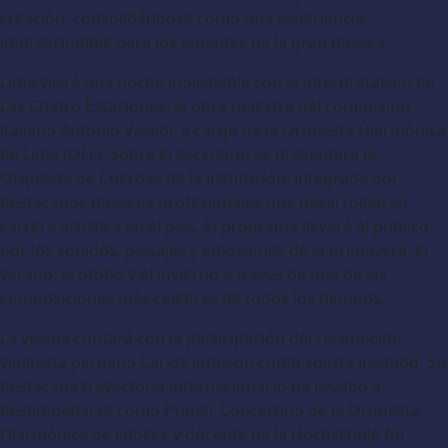
creación, consolidándose como una experiencia
imprescindible para los amantes de la gran música.
Lima vivirá una noche inolvidable con la interpretación de
Las Cuatro Estaciones, la obra maestra del compositor
italiano Antonio Vivaldi, a cargo de la Orquesta Filarmónica
de Lima (OFL). Sobre el escenario se presentará la
Orquesta de Cuerdas de la institución, integrada por
destacados músicos profesionales que desarrollan su
carrera artística en el país. El programa llevará al público
por los sonidos, paisajes y emociones de la primavera, el
verano, el otoño y el invierno a través de una de las
composiciones más célebres de todos los tiempos.
La velada contará con la participación del reconocido
violinista peruano Carlos Johnson como solista invitado. Su
destacada trayectoria internacional lo ha llevado a
desempeñarse como Primer Concertino de la Orquesta
Filarmónica de Lübeck y docente de la Hochschule für