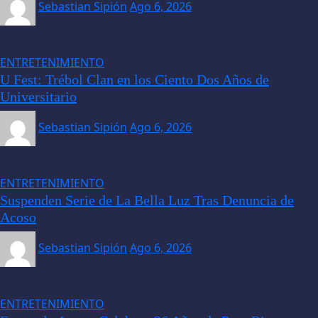
Sebastian Sipión
Ago 6, 2026
ENTRETENIMIENTO
U Fest: Trébol Clan en los Ciento Dos Años de
Universitario
Sebastian Sipión
Ago 6, 2026
ENTRETENIMIENTO
Suspenden Serie de La Bella Luz Tras Denuncia de
Acoso
Sebastian Sipión
Ago 6, 2026
ENTRETENIMIENTO