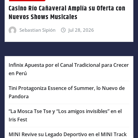
Casino Río Cañaveral Amplía su Oferta con
Nuevos Shows Musicales
Sebastian Sipión
Jul 28, 2026
Infinix Apuesta por el Canal Tradicional para Crecer
en Perú
Tini Protagoniza Essence of Summer, lo Nuevo de
Pandora
“La Mosca Tse Tse y “Los amigos invisibles” en el
Iris Fest
MINI Revive su Legado Deportivo en el MINI Track