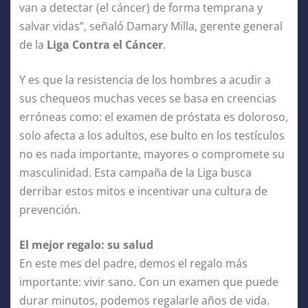
van a detectar (el cáncer) de forma temprana y
salvar vidas”, señaló Damary Milla, gerente general
de la
Liga Contra el Cáncer
.
Y es que la resistencia de los hombres a acudir a
sus chequeos muchas veces se basa en creencias
erróneas como: el examen de próstata es doloroso,
solo afecta a los adultos, ese bulto en los testículos
no es nada importante, mayores o compromete su
masculinidad. Esta campaña de la Liga busca
derribar estos mitos e incentivar una cultura de
prevención.
El mejor regalo: su salud
En este mes del padre, demos el regalo más
importante: vivir sano. Con un examen que puede
durar minutos, podemos regalarle años de vida.