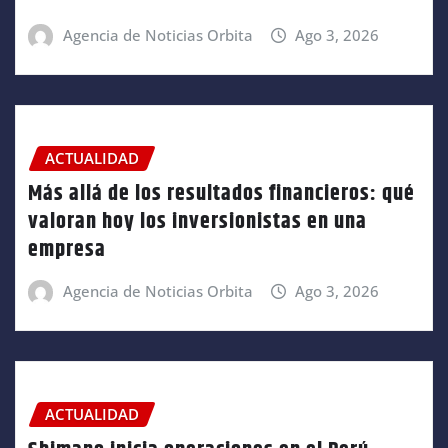
Agencia de Noticias Orbita
Ago 3, 2026
ACTUALIDAD
Más allá de los resultados financieros: qué
valoran hoy los inversionistas en una
empresa
Agencia de Noticias Orbita
Ago 3, 2026
ACTUALIDAD