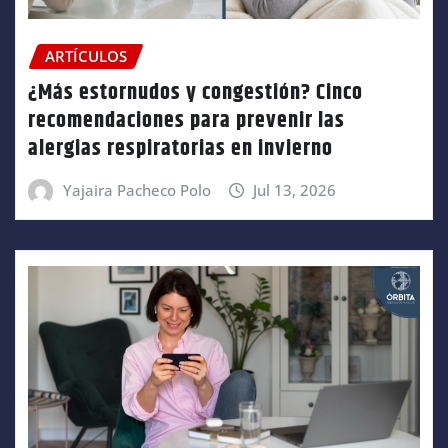
ARTÍCULOS
¿Más estornudos y congestión? Cinco
recomendaciones para prevenir las
alergias respiratorias en invierno
Yajaira Pacheco Polo
Jul 13, 2026