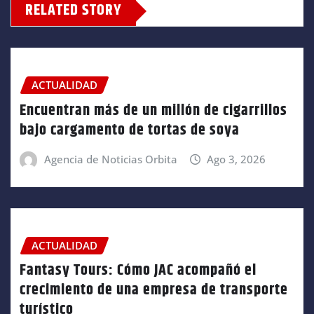
RELATED STORY
ACTUALIDAD
Encuentran más de un millón de cigarrillos
bajo cargamento de tortas de soya
Agencia de Noticias Orbita
Ago 3, 2026
ACTUALIDAD
Fantasy Tours: Cómo JAC acompañó el
crecimiento de una empresa de transporte
turístico