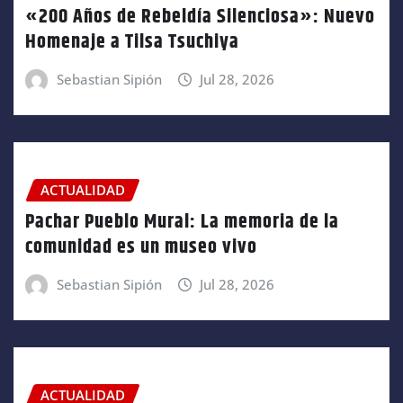
«200 Años de Rebeldía Silenciosa»: Nuevo
Homenaje a Tilsa Tsuchiya
Sebastian Sipión
Jul 28, 2026
ACTUALIDAD
Pachar Pueblo Mural: La memoria de la
comunidad es un museo vivo
Sebastian Sipión
Jul 28, 2026
ACTUALIDAD