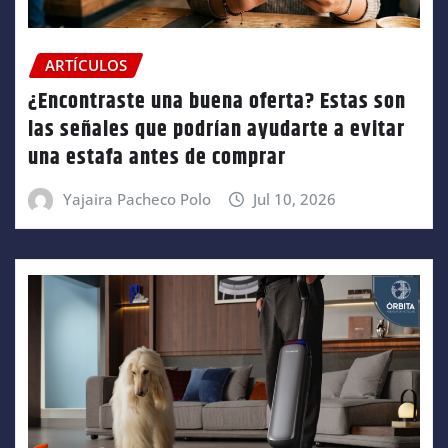
ARTÍCULOS
¿Encontraste una buena oferta? Estas son
las señales que podrían ayudarte a evitar
una estafa antes de comprar
Yajaira Pacheco Polo
Jul 10, 2026