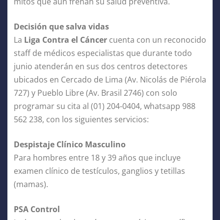
mitos que aún frenan su salud preventiva.
Decisión que salva vidas
La
Liga Contra el Cáncer
cuenta con un reconocido
staff de médicos especialistas que durante todo
junio atenderán en sus dos centros detectores
ubicados en Cercado de Lima (Av. Nicolás de Piérola
727) y Pueblo Libre (Av. Brasil 2746) con solo
programar su cita al (01) 204-0404, whatsapp 988
562 238, con los siguientes servicios:
Despistaje Clínico Masculino
Para hombres entre 18 y 39 años que incluye
examen clínico de testículos, ganglios y tetillas
(mamas).
PSA Control