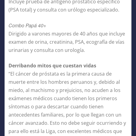
Incluye prueba de antígeno prostático específico
(PSA total) y consulta con urólogo especializado.
Combo Papá 40+
Dirigido a varones mayores de 40 años que incluye
examen de orina, creatinina, PSA, ecografía de vías
urinarias y consulta con urología.
Derribando mitos que cuestan vidas
“El cáncer de próstata es la primera causa de
muerte entre los hombres peruanos y, debido al
miedo, al machismo y prejuicios, no acuden a los
exámenes médicos cuando tienen los primeros
síntomas o para descartar cuando tienen
antecedentes familiares, por lo que llegan con un
cáncer avanzado. Esto no debe seguir ocurriendo y
para ello está la Liga, con excelentes médicos que