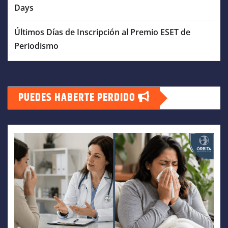
Days
Últimos Días de Inscripción al Premio ESET de
Periodismo
PUEDES HABERTE PERDIDO