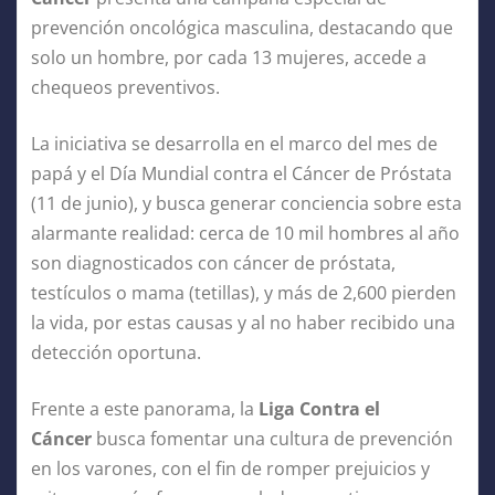
prevención oncológica masculina, destacando que
solo un hombre, por cada 13 mujeres, accede a
chequeos preventivos.
La iniciativa se desarrolla en el marco del mes de
papá y el Día Mundial contra el Cáncer de Próstata
(11 de junio), y busca generar conciencia sobre esta
alarmante realidad: cerca de 10 mil hombres al año
son diagnosticados con cáncer de próstata,
testículos o mama (tetillas), y más de 2,600 pierden
la vida, por estas causas y al no haber recibido una
detección oportuna.
Frente a este panorama, la
Liga Contra el
Cáncer
busca fomentar una cultura de prevención
en los varones, con el fin de romper prejuicios y