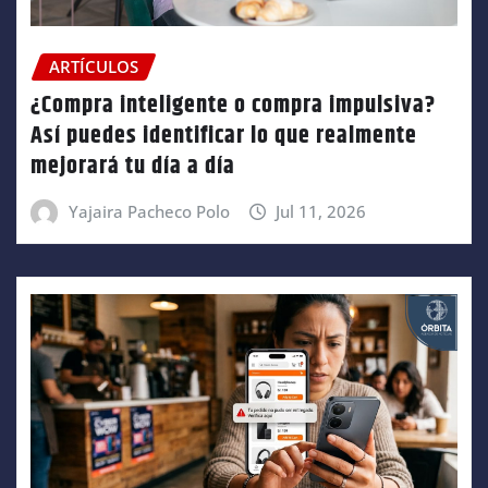
ARTÍCULOS
¿Compra inteligente o compra impulsiva?
Así puedes identificar lo que realmente
mejorará tu día a día
Yajaira Pacheco Polo
Jul 11, 2026