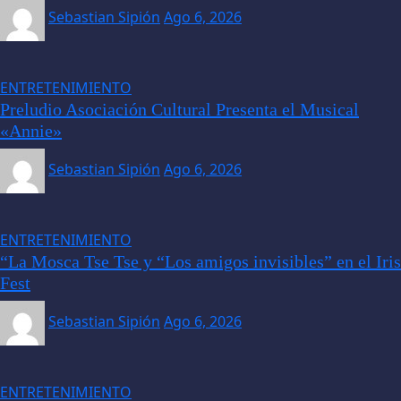
Sebastian Sipión
Ago 6, 2026
ENTRETENIMIENTO
Preludio Asociación Cultural Presenta el Musical
«Annie»
Sebastian Sipión
Ago 6, 2026
ENTRETENIMIENTO
“La Mosca Tse Tse y “Los amigos invisibles” en el Iris
Fest
Sebastian Sipión
Ago 6, 2026
ENTRETENIMIENTO