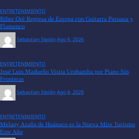
ENTRETENIMIENTO
Riber Oré Regresa de Europa con Guitarra Peruana y
Flamenco
Sebastian Sipión
Ago 6, 2026
ENTRETENIMIENTO
José Luis Madueño Visita Urubamba por Piano Sin
Fronteras
Sebastian Sipión
Ago 6, 2026
ENTRETENIMIENTO
Melany Azaña de Huánuco es la Nueva Miss Turismo
Este Año