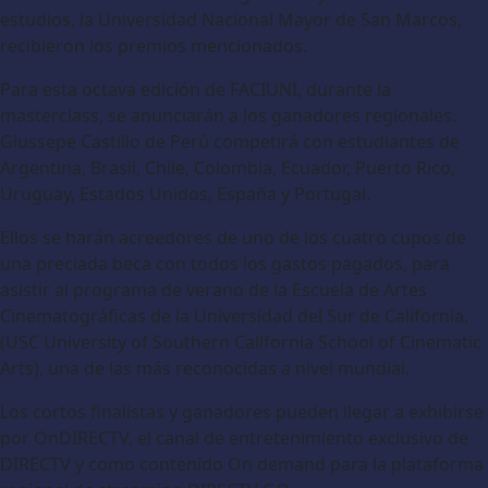
estudios, la Universidad Nacional Mayor de San Marcos,
recibieron los premios mencionados.
Para esta octava edición de FACIUNI, durante la
masterclass, se anunciarán a los ganadores regionales.
Giussepe Castillo de Perú competirá con estudiantes de
Argentina, Brasil, Chile, Colombia, Ecuador, Puerto Rico,
Uruguay, Estados Unidos, España y Portugal.
Ellos se harán acreedores de uno de los cuatro cupos de
una preciada beca con todos los gastos pagados, para
asistir al programa de verano de la Escuela de Artes
Cinematográficas de la Universidad del Sur de California,
(USC University of Southern California School of Cinematic
Arts), una de las más reconocidas a nivel mundial.
Los cortos finalistas y ganadores pueden llegar a exhibirse
por OnDIRECTV, el canal de entretenimiento exclusivo de
DIRECTV y como contenido On demand para la plataforma