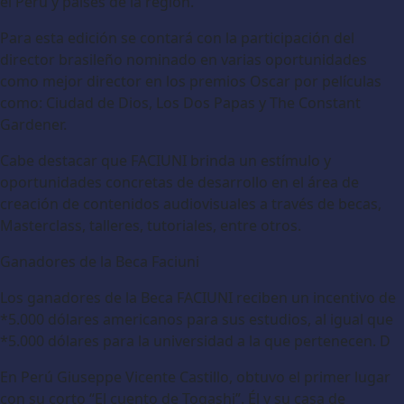
el Perú y países de la región.
Para esta edición se contará con la participación del
director brasileño nominado en varias oportunidades
como mejor director en los premios Oscar por películas
como: Ciudad de Dios, Los Dos Papas y The Constant
Gardener.
Cabe destacar que FACIUNI brinda un estímulo y
oportunidades concretas de desarrollo en el área de
creación de contenidos audiovisuales a través de becas,
Masterclass, talleres, tutoriales, entre otros.
Ganadores de la Beca Faciuni
Los ganadores de la Beca FACIUNI reciben un incentivo de
*5.000 dólares americanos para sus estudios, al igual que
*5.000 dólares para la universidad a la que pertenecen. D
En Perú Giuseppe Vicente Castillo, obtuvo el primer lugar
con su corto “El cuento de Togashi”. Él y su casa de