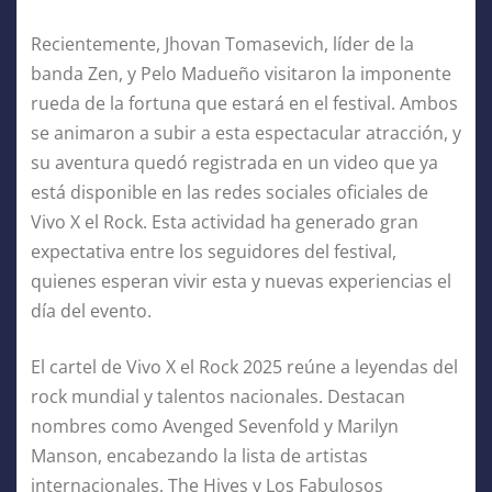
Recientemente, Jhovan Tomasevich, líder de la
banda Zen, y Pelo Madueño visitaron la imponente
rueda de la fortuna que estará en el festival. Ambos
se animaron a subir a esta espectacular atracción, y
su aventura quedó registrada en un video que ya
está disponible en las redes sociales oficiales de
Vivo X el Rock. Esta actividad ha generado gran
expectativa entre los seguidores del festival,
quienes esperan vivir esta y nuevas experiencias el
día del evento.
El cartel de Vivo X el Rock 2025 reúne a leyendas del
rock mundial y talentos nacionales. Destacan
nombres como Avenged Sevenfold y Marilyn
Manson, encabezando la lista de artistas
internacionales, The Hives y Los Fabulosos