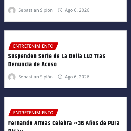
Sebastian Sipión
Ago 6, 2026
ENTRETENIMIENTO
Suspenden Serie de La Bella Luz Tras
Denuncia de Acoso
Sebastian Sipión
Ago 6, 2026
ENTRETENIMIENTO
Fernando Armas Celebra «36 Años de Pura