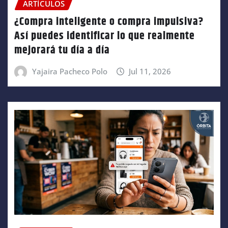
ARTÍCULOS
¿Compra inteligente o compra impulsiva?
Así puedes identificar lo que realmente
mejorará tu día a día
Yajaira Pacheco Polo
Jul 11, 2026