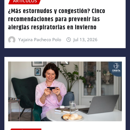
ARTÍCULOS
¿Más estornudos y congestión? Cinco
recomendaciones para prevenir las
alergias respiratorias en invierno
Yajaira Pacheco Polo
Jul 13, 2026