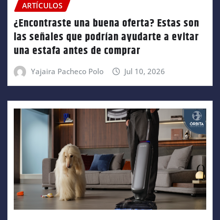
ARTÍCULOS
¿Encontraste una buena oferta? Estas son
las señales que podrían ayudarte a evitar
una estafa antes de comprar
Yajaira Pacheco Polo
Jul 10, 2026