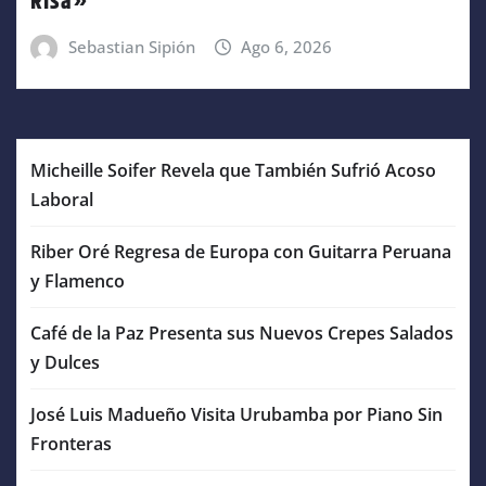
Risa»
Sebastian Sipión
Ago 6, 2026
Micheille Soifer Revela que También Sufrió Acoso
Laboral
Riber Oré Regresa de Europa con Guitarra Peruana
y Flamenco
Café de la Paz Presenta sus Nuevos Crepes Salados
y Dulces
José Luis Madueño Visita Urubamba por Piano Sin
Fronteras