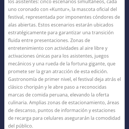
los asistentes: cinco escenarios simultáneos, cada
uno coronado con «Kuntur», la mascota oficial del
festival, representada por imponentes cóndores de
alas abiertas. Estos escenarios estarán ubicados
estratégicamente para garantizar una transición
fluida entre presentaciones. Zonas de
entretenimiento con actividades al aire libre y
activaciones únicas para los asistentes, juegos
mecánicos y una rueda de la fortuna gigante, que
promete ser la gran atracción de esta edición.
Gastronomía de primer nivel, el festival deja atrás el
clásico choripán y le abre paso a reconocidas
marcas de comida peruana, elevando la oferta
culinaria. Amplias zonas de estacionamiento, áreas
de descanso, puntos de información y estaciones
de recarga para celulares asegurarán la comodidad
del público.