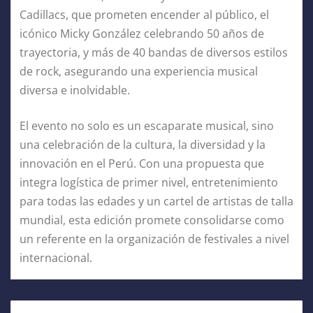
Cadillacs, que prometen encender al público, el
icónico Micky González celebrando 50 años de
trayectoria, y más de 40 bandas de diversos estilos
de rock, asegurando una experiencia musical
diversa e inolvidable.
El evento no solo es un escaparate musical, sino
una celebración de la cultura, la diversidad y la
innovación en el Perú. Con una propuesta que
integra logística de primer nivel, entretenimiento
para todas las edades y un cartel de artistas de talla
mundial, esta edición promete consolidarse como
un referente en la organización de festivales a nivel
internacional.