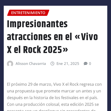
ENTRETENIMIENTO
Impresionantes
atracciones en el «Vivo
X el Rock 2025»
Alisson Chavarria
Ene 21, 2025
0
El próximo 29 de marzo, Vivo X el Rock regresa con
una propuesta que promete marcar un antes y un
después en la historia de los festivales en el país.
Con una producción colosal, esta edición 2025 se
presenta con un despliegue sin precedentes de