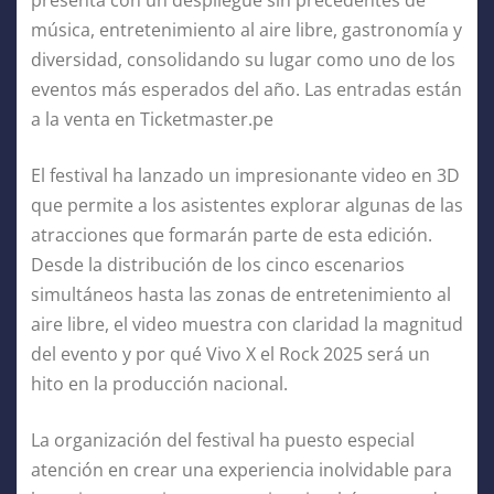
música, entretenimiento al aire libre, gastronomía y
diversidad, consolidando su lugar como uno de los
eventos más esperados del año. Las entradas están
a la venta en Ticketmaster.pe
El festival ha lanzado un impresionante video en 3D
que permite a los asistentes explorar algunas de las
atracciones que formarán parte de esta edición.
Desde la distribución de los cinco escenarios
simultáneos hasta las zonas de entretenimiento al
aire libre, el video muestra con claridad la magnitud
del evento y por qué Vivo X el Rock 2025 será un
hito en la producción nacional.
La organización del festival ha puesto especial
atención en crear una experiencia inolvidable para