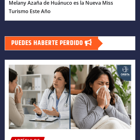
Melany Azaña de Huánuco es la Nueva Miss
Turismo Este Año
PUEDES HABERTE PERDIDO