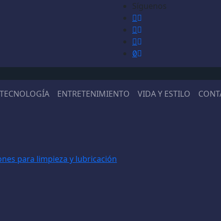
Síguenos
TECNOLOGÍA
ENTRETENIMIENTO
VIDA Y ESTILO
CONT
nes para limpieza y lubricación