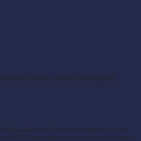
ortafolio de soluciones para
ió el lanzamiento en el mercado peruano de su nuevo
marca LOCTITE que incorpora nuevas soluciones, mejoras