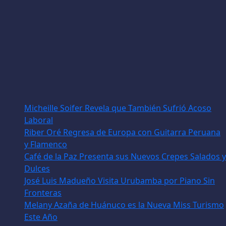
Micheille Soifer Revela que También Sufrió Acoso
Laboral
Riber Oré Regresa de Europa con Guitarra Peruana
y Flamenco
Café de la Paz Presenta sus Nuevos Crepes Salados y
Dulces
José Luis Madueño Visita Urubamba por Piano Sin
Fronteras
Melany Azaña de Huánuco es la Nueva Miss Turismo
Este Año