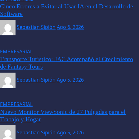
Cinco Errores a Evitar al Usar IA en el Desarrollo de
Software
Sebastian Sipión
Ago 6, 2026
EMPRESARIAL
Transporte Turístico: JAC Acompañó el Crecimiento
de Fantasy Tours
Sebastian Sipión
Ago 5, 2026
EMPRESARIAL
Nuevo Monitor ViewSonic de 27 Pulgadas para el
Trabajo y Hogar
Sebastian Sipión
Ago 5, 2026