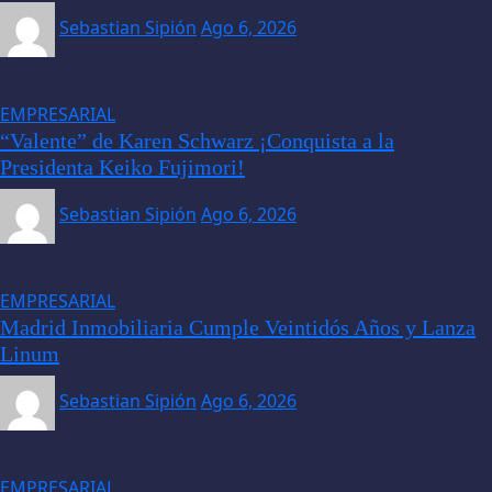
Sebastian Sipión
Ago 6, 2026
EMPRESARIAL
“Valente” de Karen Schwarz ¡Conquista a la
Presidenta Keiko Fujimori!
Sebastian Sipión
Ago 6, 2026
EMPRESARIAL
Madrid Inmobiliaria Cumple Veintidós Años y Lanza
Linum
Sebastian Sipión
Ago 6, 2026
EMPRESARIAL