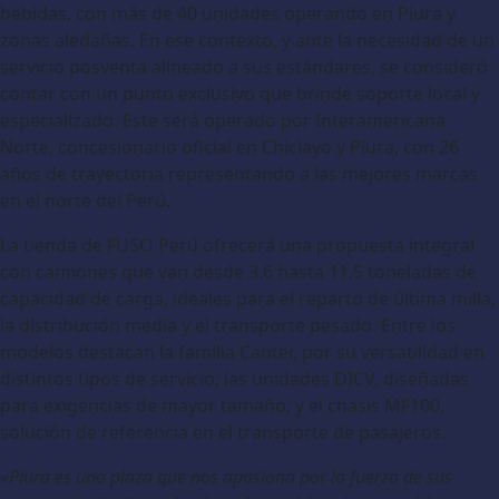
bebidas, con más de 40 unidades operando en Piura y
zonas aledañas. En ese contexto, y ante la necesidad de un
servicio posventa alineado a sus estándares, se consideró
contar con un punto exclusivo que brinde soporte local y
especializado. Este será operado por Interamericana
Norte, concesionario oficial en Chiclayo y Piura, con 26
años de trayectoria representando a las mejores marcas
en el norte del Perú.
La tienda de FUSO Perú ofrecerá una propuesta integral
con camiones que van desde 3.6 hasta 11.5 toneladas de
capacidad de carga, ideales para el reparto de última milla,
la distribución media y el transporte pesado. Entre los
modelos destacan la familia Canter, por su versatilidad en
distintos tipos de servicio; las unidades DICV, diseñadas
para exigencias de mayor tamaño; y el chasis MF100,
solución de referencia en el transporte de pasajeros.
«Piura es una plaza que nos apasiona por la fuerza de sus