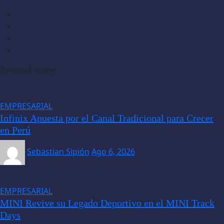
Related Story
EMPRESARIAL
Infinix Apuesta por el Canal Tradicional para Crecer
en Perú
Sebastian Sipión
Ago 6, 2026
EMPRESARIAL
MINI Revive su Legado Deportivo en el MINI Track
Days