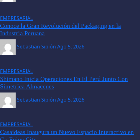
EMPRESARIAL
Conoce la Gran Revolución del Packaging en la
Industria Peruana
Sebastian Sipión
Ago 5, 2026
EMPRESARIAL
Shimano Inicia Operaciones En El Perú Junto Con
Simetrica Almacenes
Sebastian Sipión
Ago 5, 2026
EMPRESARIAL
Casaideas Inaugura un Nuevo Espacio Interactivo en
Go Enjoy City