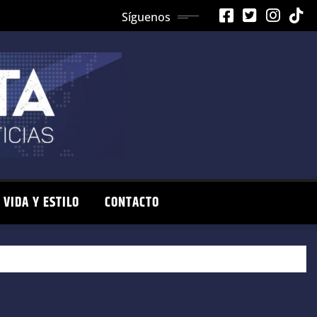
Síguenos
VIDA Y ESTILO
CONTACTO