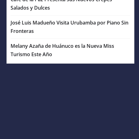
Salados y Dulces
José Luis Madueño Visita Urubamba por Piano Sin
Fronteras
Melany Azaña de Huánuco es la Nueva Miss
Turismo Este Año