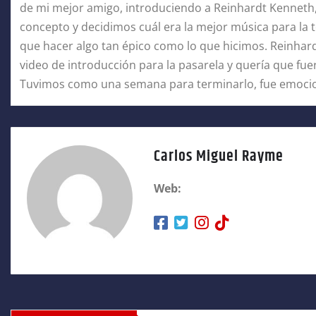
de mi mejor amigo, introduciendo a Reinhardt Kenneth, 
concepto y decidimos cuál era la mejor música para la t
que hacer algo tan épico como lo que hicimos. Reinhar
video de introducción para la pasarela y quería que fue
Tuvimos como una semana para terminarlo, fue emocio
Carlos Miguel Rayme
Web: