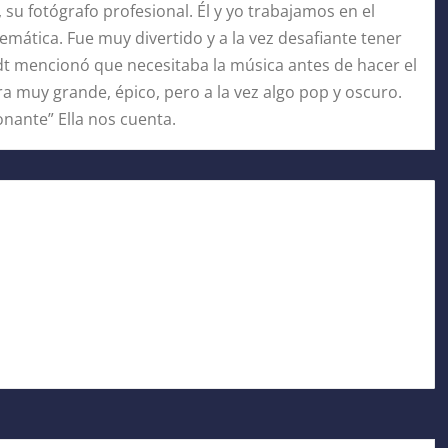
su fotógrafo profesional. Él y yo trabajamos en el
emática. Fue muy divertido y a la vez desafiante tener
dt mencionó que necesitaba la música antes de hacer el
ra muy grande, épico, pero a la vez algo pop y oscuro.
nante” Ella nos cuenta.