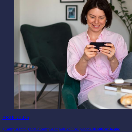
ARTÍCULOS
¿Compra inteligente o compra impulsiva? Así puedes identificar lo que