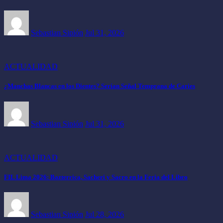
Sebastian Sipión
Jul 31, 2026
ACTUALIDAD
¿Manchas Blancas en los Dientes? Serían Señal Temprana de Caries
Sebastian Sipión
Jul 31, 2026
ACTUALIDAD
FIL Lima 2026: Bazterrica, Sacheri y Sacro en la Feria del Libro
Sebastian Sipión
Jul 28, 2026