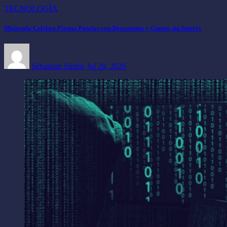
TECNOLOGÍA
Motorola Celebra Fiestas Patrias con Descuentos y Cuotas sin Interés
Sebastian Sipión
Jul 28, 2026