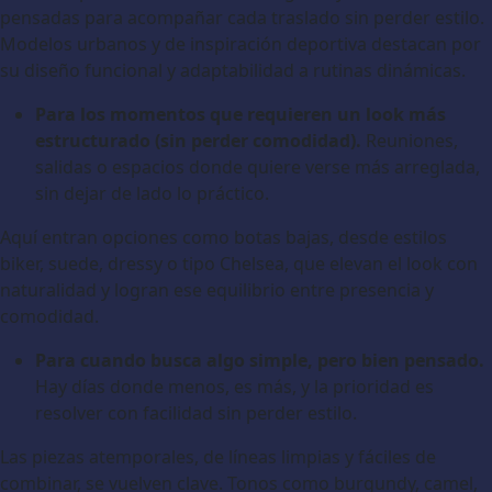
pensadas para acompañar cada traslado sin perder estilo.
Modelos urbanos y de inspiración deportiva destacan por
su diseño funcional y adaptabilidad a rutinas dinámicas.
Para los momentos que requieren un look más
estructurado (sin perder comodidad).
Reuniones,
salidas o espacios donde quiere verse más arreglada,
sin dejar de lado lo práctico.
Aquí entran opciones como botas bajas, desde estilos
biker, suede, dressy o tipo Chelsea, que elevan el look con
naturalidad y logran ese equilibrio entre presencia y
comodidad.
Para cuando busca algo simple, pero bien pensado.
Hay días donde menos, es más, y la prioridad es
resolver con facilidad sin perder estilo.
Las piezas atemporales, de líneas limpias y fáciles de
combinar, se vuelven clave. Tonos como burgundy, camel,