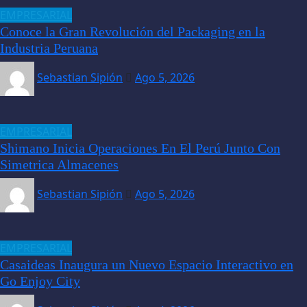
EMPRESARIAL
Conoce la Gran Revolución del Packaging en la
Industria Peruana
Sebastian Sipión
Ago 5, 2026
EMPRESARIAL
Shimano Inicia Operaciones En El Perú Junto Con
Simetrica Almacenes
Sebastian Sipión
Ago 5, 2026
EMPRESARIAL
Casaideas Inaugura un Nuevo Espacio Interactivo en
Go Enjoy City