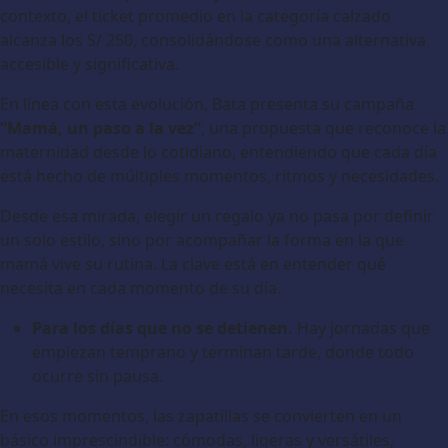
contexto, el ticket promedio en la categoría calzado
alcanza los S/ 250, consolidándose como una alternativa
accesible y significativa.
En línea con esta evolución, Bata presenta su campaña
“Mamá, un paso a la vez”
, una propuesta que reconoce la
maternidad desde lo cotidiano, entendiendo que cada día
está hecho de múltiples momentos, ritmos y necesidades.
Desde esa mirada, elegir un regalo ya no pasa por definir
un solo estilo, sino por acompañar la forma en la que
mamá vive su rutina. La clave está en entender qué
necesita en cada momento de su día.
Para los días que no se detienen.
Hay jornadas que
empiezan temprano y terminan tarde, donde todo
ocurre sin pausa.
En esos momentos, las zapatillas se convierten en un
básico imprescindible: cómodas, ligeras y versátiles,