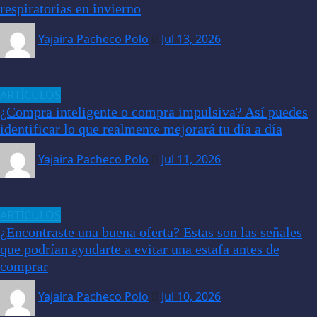
respiratorias en invierno
Yajaira Pacheco Polo
Jul 13, 2026
ARTÍCULOS
¿Compra inteligente o compra impulsiva? Así puedes
identificar lo que realmente mejorará tu día a día
Yajaira Pacheco Polo
Jul 11, 2026
ARTÍCULOS
¿Encontraste una buena oferta? Estas son las señales
que podrían ayudarte a evitar una estafa antes de
comprar
Yajaira Pacheco Polo
Jul 10, 2026