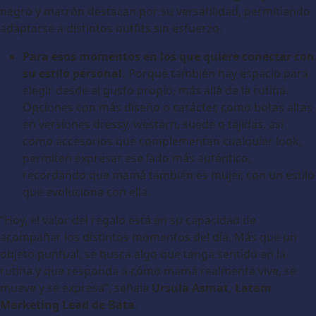
negro y marrón destacan por su versatilidad, permitiendo
adaptarse a distintos outfits sin esfuerzo.
Para esos momentos en los que quiere conectar con
su estilo personal.
Porque también hay espacio para
elegir desde el gusto propio, más allá de la rutina.
Opciones con más diseño o carácter, como botas altas
en versiones dressy, western, suede o tejidas, así
como accesorios que complementan cualquier look,
permiten expresar ese lado más auténtico,
recordando que mamá también es mujer, con un estilo
que evoluciona con ella.
“Hoy, el valor del regalo está en su capacidad de
acompañar los distintos momentos del día. Más que un
objeto puntual, se busca algo que tenga sentido en la
rutina y que responda a cómo mamá realmente vive, se
mueve y se expresa”, señala
Ursula Asmat, Latam
Marketing Lead de Bata
.