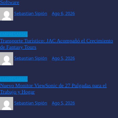
Software
Sebastian Sipión
Ago 6, 2026
EMPRESARIAL
Transporte Turístico: JAC Acompañó el Crecimiento
de Fantasy Tours
Sebastian Sipión
Ago 5, 2026
EMPRESARIAL
Nuevo Monitor ViewSonic de 27 Pulgadas para el
Trabajo y Hogar
Sebastian Sipión
Ago 5, 2026