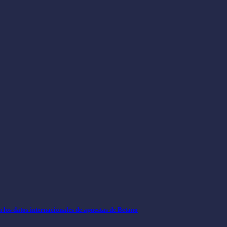
los datos internacionales de apuestas de Betano