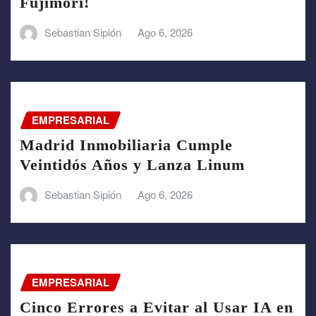
Fujimori!
Sebastian Sipión
Ago 6, 2026
EMPRESARIAL
Madrid Inmobiliaria Cumple
Veintidós Años y Lanza Linum
Sebastian Sipión
Ago 6, 2026
EMPRESARIAL
Cinco Errores a Evitar al Usar IA en