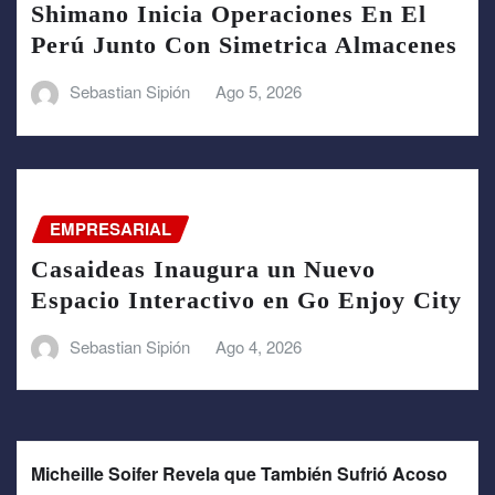
Shimano Inicia Operaciones En El
Perú Junto Con Simetrica Almacenes
Sebastian Sipión
Ago 5, 2026
EMPRESARIAL
Casaideas Inaugura un Nuevo
Espacio Interactivo en Go Enjoy City
Sebastian Sipión
Ago 4, 2026
Micheille Soifer Revela que También Sufrió Acoso