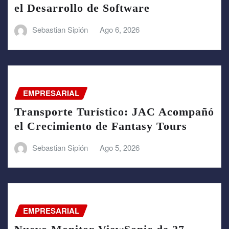
el Desarrollo de Software
Sebastian Sipión
Ago 6, 2026
EMPRESARIAL
Transporte Turístico: JAC Acompañó
el Crecimiento de Fantasy Tours
Sebastian Sipión
Ago 5, 2026
EMPRESARIAL