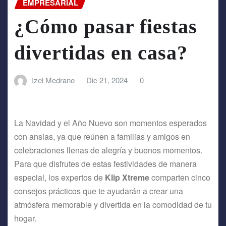
EMPRESARIAL
¿Cómo pasar fiestas
divertidas en casa?
Izel Medrano
Dic 21, 2024
0
La Navidad y el Año Nuevo son momentos esperados
con ansias, ya que reúnen a familias y amigos en
celebraciones llenas de alegría y buenos momentos.
Para que disfrutes de estas festividades de manera
especial, los expertos de
Klip Xtreme
comparten cinco
consejos prácticos que te ayudarán a crear una
atmósfera memorable y divertida en la comodidad de tu
hogar.