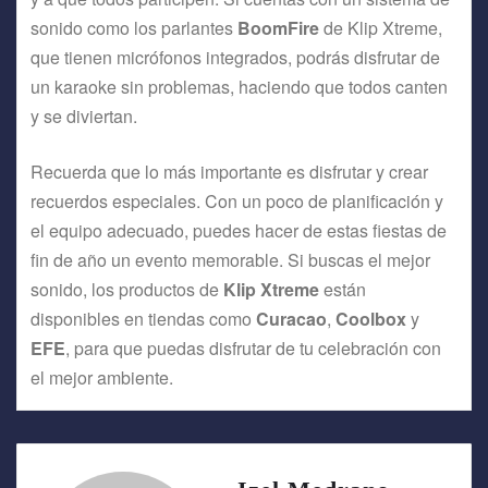
sonido como los parlantes
BoomFire
de Klip Xtreme,
que tienen micrófonos integrados, podrás disfrutar de
un karaoke sin problemas, haciendo que todos canten
y se diviertan.
Recuerda que lo más importante es disfrutar y crear
recuerdos especiales. Con un poco de planificación y
el equipo adecuado, puedes hacer de estas fiestas de
fin de año un evento memorable. Si buscas el mejor
sonido, los productos de
Klip Xtreme
están
disponibles en tiendas como
Curacao
,
Coolbox
y
EFE
, para que puedas disfrutar de tu celebración con
el mejor ambiente.