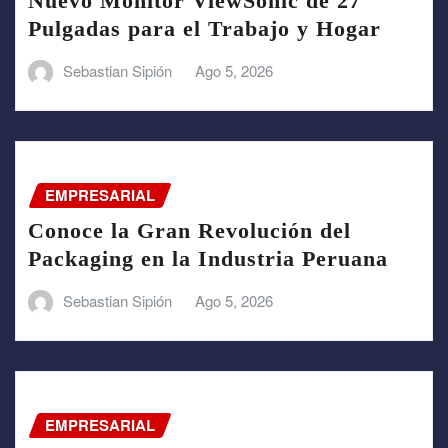
Nuevo Monitor ViewSonic de 27
Pulgadas para el Trabajo y Hogar
Sebastian Sipión
Ago 5, 2026
EMPRESARIAL
Conoce la Gran Revolución del
Packaging en la Industria Peruana
Sebastian Sipión
Ago 5, 2026
EMPRESARIAL