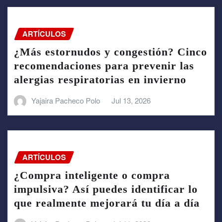
ARTÍCULOS
¿Más estornudos y congestión? Cinco
recomendaciones para prevenir las
alergias respiratorias en invierno
Yajaira Pacheco Polo
Jul 13, 2026
ARTÍCULOS
¿Compra inteligente o compra
impulsiva? Así puedes identificar lo
que realmente mejorará tu día a día