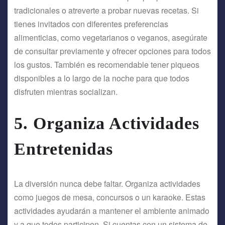
tradicionales o atreverte a probar nuevas recetas. Si
tienes invitados con diferentes preferencias
alimenticias, como vegetarianos o veganos, asegúrate
de consultar previamente y ofrecer opciones para todos
los gustos. También es recomendable tener piqueos
disponibles a lo largo de la noche para que todos
disfruten mientras socializan.
5.
Organiza Actividades
Entretenidas
La diversión nunca debe faltar. Organiza actividades
como juegos de mesa, concursos o un karaoke. Estas
actividades ayudarán a mantener el ambiente animado
y a que todos participen. Si cuentas con un sistema de