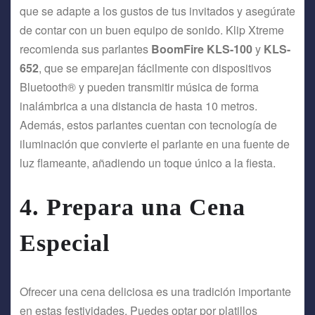
que se adapte a los gustos de tus invitados y asegúrate
de contar con un buen equipo de sonido. Klip Xtreme
recomienda sus parlantes
BoomFire KLS-100
y
KLS-
652
, que se emparejan fácilmente con dispositivos
Bluetooth® y pueden transmitir música de forma
inalámbrica a una distancia de hasta 10 metros.
Además, estos parlantes cuentan con tecnología de
iluminación que convierte el parlante en una fuente de
luz flameante, añadiendo un toque único a la fiesta.
4.
Prepara una Cena
Especial
Ofrecer una cena deliciosa es una tradición importante
en estas festividades. Puedes optar por platillos