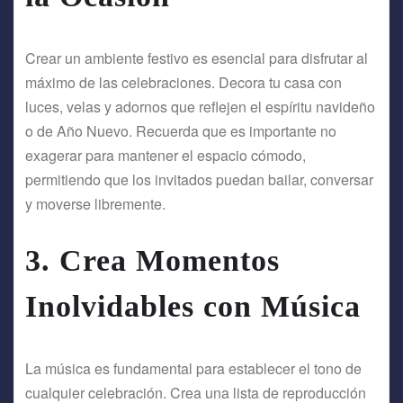
Crear un ambiente festivo es esencial para disfrutar al
máximo de las celebraciones. Decora tu casa con
luces, velas y adornos que reflejen el espíritu navideño
o de Año Nuevo. Recuerda que es importante no
exagerar para mantener el espacio cómodo,
permitiendo que los invitados puedan bailar, conversar
y moverse libremente.
3.
Crea Momentos
Inolvidables con Música
La música es fundamental para establecer el tono de
cualquier celebración. Crea una lista de reproducción