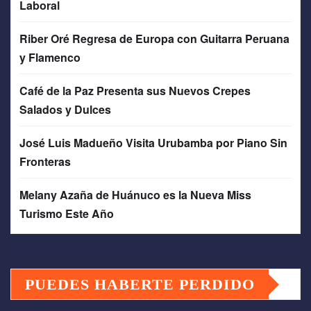
Laboral
Riber Oré Regresa de Europa con Guitarra Peruana
y Flamenco
Café de la Paz Presenta sus Nuevos Crepes
Salados y Dulces
José Luis Madueño Visita Urubamba por Piano Sin
Fronteras
Melany Azaña de Huánuco es la Nueva Miss
Turismo Este Año
PUEDES HABERTE PERDIDO