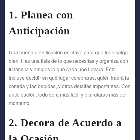
1.
Planea con
Anticipación
Una buena planificación es clave para que todo salga
bien. Haz una lista de lo que necesitas y organiza con
tu familia y amigos lo que cada uno llevará. Esto
incluye decidir en qué lugar celebrarás, quién traerá la
comida y las bebidas, y otros detalles importantes. Con
anticipación, todo será más fácil y disfrutarás más del
momento.
2.
Decora de Acuerdo a
la Ocasión