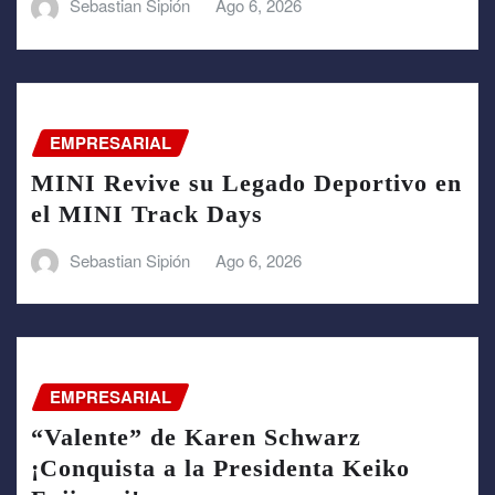
Sebastian Sipión
Ago 6, 2026
EMPRESARIAL
MINI Revive su Legado Deportivo en
el MINI Track Days
Sebastian Sipión
Ago 6, 2026
EMPRESARIAL
“Valente” de Karen Schwarz
¡Conquista a la Presidenta Keiko