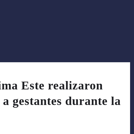
ima Este realizaron
 a gestantes durante la