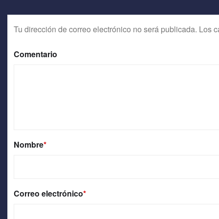
Tu dirección de correo electrónico no será publicada.
Los c
Comentario
Nombre
*
Correo electrónico
*