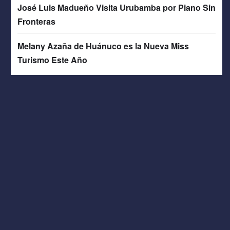
José Luis Madueño Visita Urubamba por Piano Sin
Fronteras
Melany Azaña de Huánuco es la Nueva Miss
Turismo Este Año