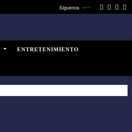
Síguenos
A
ENTRETENIMIENTO