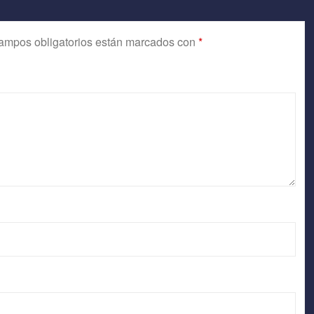
ampos obligatorios están marcados con
*