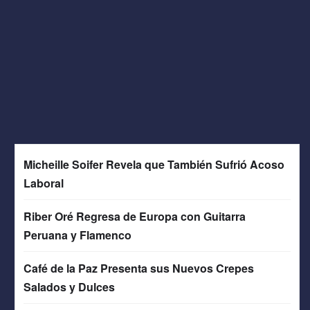
Micheille Soifer Revela que También Sufrió Acoso
Laboral
Riber Oré Regresa de Europa con Guitarra
Peruana y Flamenco
Café de la Paz Presenta sus Nuevos Crepes
Salados y Dulces