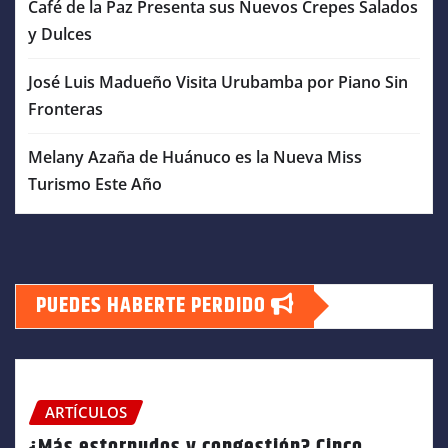
Café de la Paz Presenta sus Nuevos Crepes Salados
y Dulces
José Luis Madueño Visita Urubamba por Piano Sin
Fronteras
Melany Azaña de Huánuco es la Nueva Miss
Turismo Este Año
PUEDES HABERTE PERDIDO
ARTÍCULOS