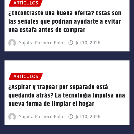
ARTÍCULOS
¿Encontraste una buena oferta? Estas son
las señales que podrían ayudarte a evitar
una estafa antes de comprar
Yajaira Pacheco Polo
Jul 10, 2026
ARTÍCULOS
¿Aspirar y trapear por separado está
quedando atrás? La tecnología impulsa una
nueva forma de limpiar el hogar
Yajaira Pacheco Polo
Jul 10, 2026