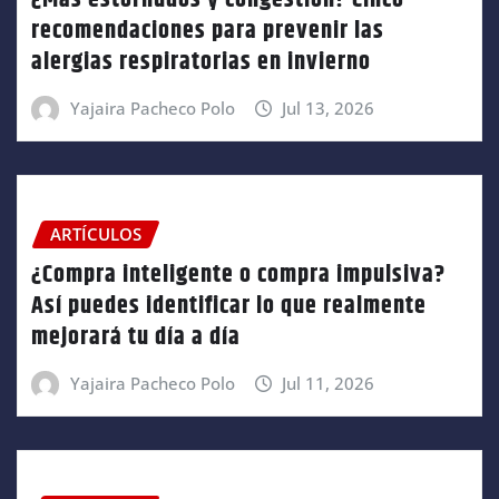
¿Más estornudos y congestión? Cinco
recomendaciones para prevenir las
alergias respiratorias en invierno
Yajaira Pacheco Polo
Jul 13, 2026
ARTÍCULOS
¿Compra inteligente o compra impulsiva?
Así puedes identificar lo que realmente
mejorará tu día a día
Yajaira Pacheco Polo
Jul 11, 2026