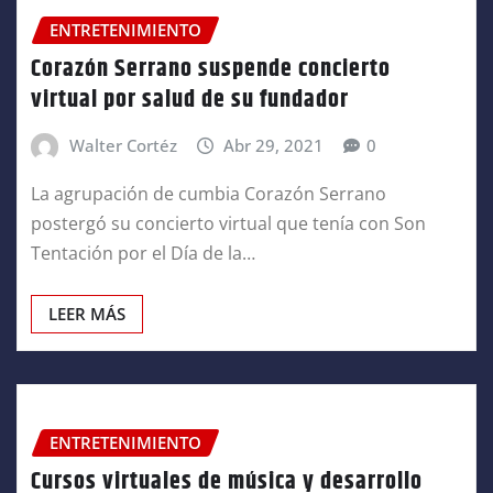
ENTRETENIMIENTO
Corazón Serrano suspende concierto
virtual por salud de su fundador
Walter Cortéz
Abr 29, 2021
0
La agrupación de cumbia Corazón Serrano
postergó su concierto virtual que tenía con Son
Tentación por el Día de la…
LEER MÁS
ENTRETENIMIENTO
Cursos virtuales de música y desarrollo