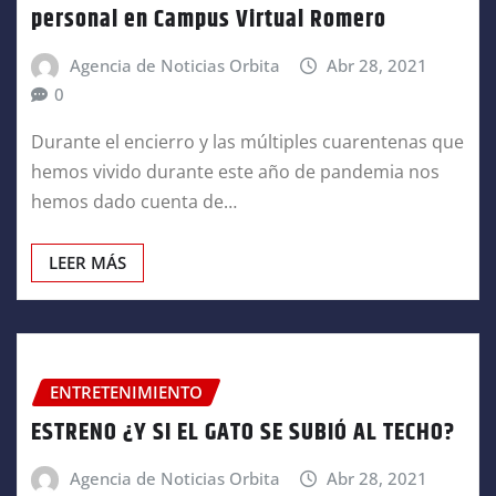
personal en Campus Virtual Romero
Agencia de Noticias Orbita
Abr 28, 2021
0
Durante el encierro y las múltiples cuarentenas que
hemos vivido durante este año de pandemia nos
hemos dado cuenta de…
LEER MÁS
ENTRETENIMIENTO
ESTRENO ¿Y SI EL GATO SE SUBIÓ AL TECHO?
Agencia de Noticias Orbita
Abr 28, 2021