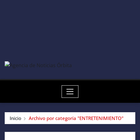
Inicio
Archivo por categoría "ENTRETENIMIENTO"