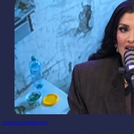
ENTRETENIMIENTO