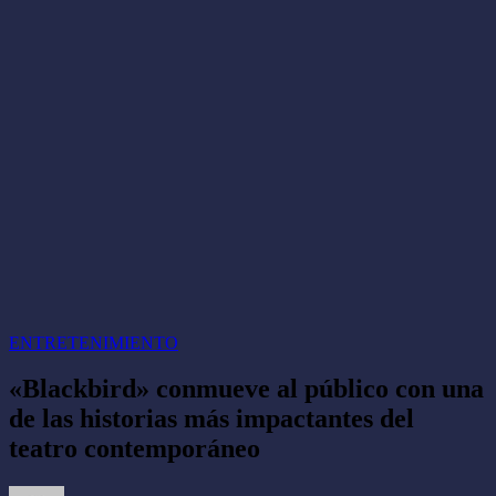
ENTRETENIMIENTO
«Blackbird» conmueve al público con una
de las historias más impactantes del
teatro contemporáneo