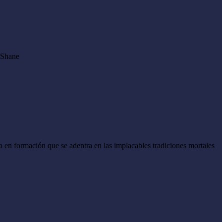
cShane
en formación que se adentra en las implacables tradiciones mortales