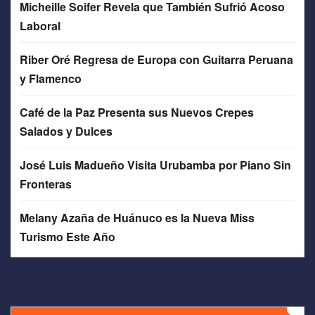
Micheille Soifer Revela que También Sufrió Acoso
Laboral
Riber Oré Regresa de Europa con Guitarra Peruana
y Flamenco
Café de la Paz Presenta sus Nuevos Crepes
Salados y Dulces
José Luis Madueño Visita Urubamba por Piano Sin
Fronteras
Melany Azaña de Huánuco es la Nueva Miss
Turismo Este Año