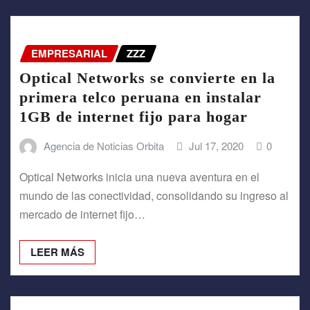
EMPRESARIAL
ZZZ
Optical Networks se convierte en la
primera telco peruana en instalar
1GB de internet fijo para hogar
Agencia de Noticias Orbita
Jul 17, 2020
0
Optical Networks inicia una nueva aventura en el
mundo de las conectividad, consolidando su ingreso al
mercado de internet fijo…
LEER MÁS