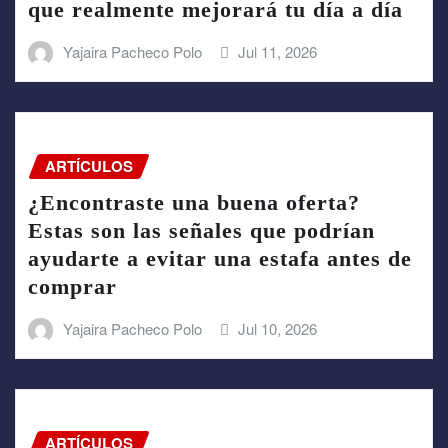
que realmente mejorará tu día a día
Yajaira Pacheco Polo
Jul 11, 2026
ARTÍCULOS
¿Encontraste una buena oferta?
Estas son las señales que podrían
ayudarte a evitar una estafa antes de
comprar
Yajaira Pacheco Polo
Jul 10, 2026
ARTÍCULOS