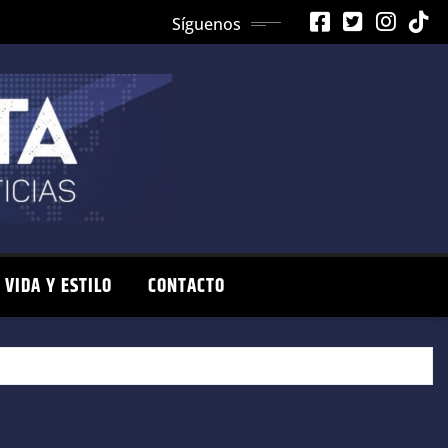
Síguenos
VIDA Y ESTILO
CONTACTO