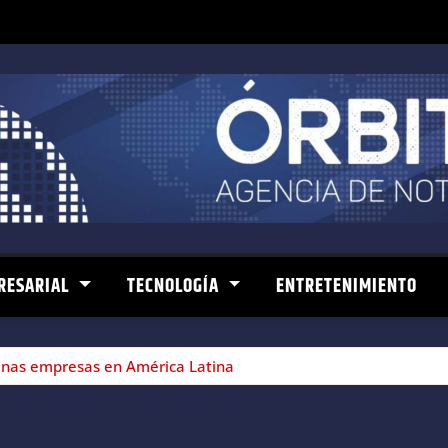
RESARIAL
TECNOLOGÍA
ENTRETENIMIENTO
anas empresas en América Latina