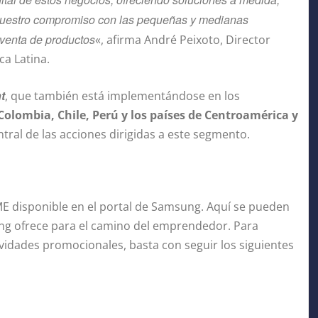
e nuestro compromiso con las pequeñas y medianas
 venta de productos
«, afirma André Peixoto, Director
a Latina.
t
, que también está implementándose en los
Colombia, Chile, Perú y los países de Centroamérica y
entral de las acciones dirigidas a este segmento.
 disponible en el portal de Samsung. Aquí se pueden
ng ofrece para el camino del emprendedor. Para
vidades promocionales, basta con seguir los siguientes