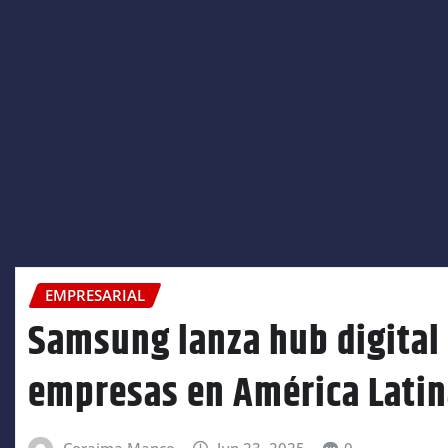
EMPRESARIAL
Samsung lanza hub digital
empresas en América Lati