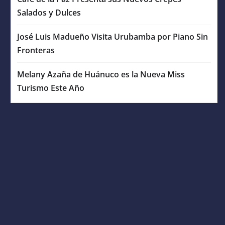
Salados y Dulces
José Luis Madueño Visita Urubamba por Piano Sin
Fronteras
Melany Azaña de Huánuco es la Nueva Miss
Turismo Este Año