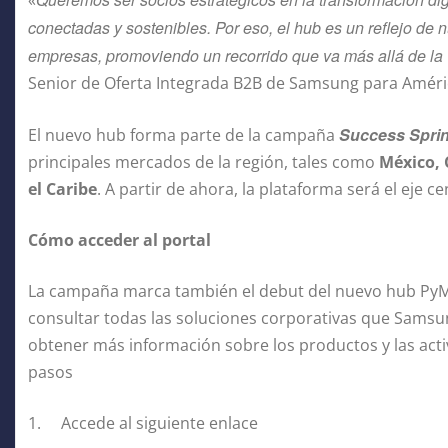
conectadas y sostenibles. Por eso, el hub es un reflejo d
empresas, promoviendo un recorrido que va más allá de la
Senior de Oferta Integrada B2B de Samsung para Améric
Success Sprin
El nuevo hub forma parte de la campaña
principales mercados de la región, tales como
México, 
el Caribe
. A partir de ahora, la plataforma será el eje c
Cómo acceder al portal
La campaña marca también el debut del nuevo hub PyME
consultar todas las soluciones corporativas que Samsu
obtener más información sobre los productos y las acti
pasos
1. Accede al siguiente enlace