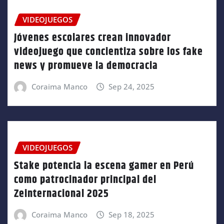
VIDEOJUEGOS
Jóvenes escolares crean innovador
videojuego que concientiza sobre los fake
news y promueve la democracia
Coraima Manco
Sep 24, 2025
VIDEOJUEGOS
Stake potencia la escena gamer en Perú
como patrocinador principal del
Zeinternacional 2025
Coraima Manco
Sep 18, 2025