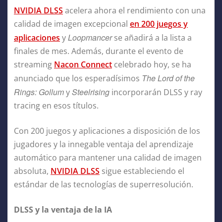
NVIDIA DLSS
acelera ahora el rendimiento con una
calidad de imagen excepcional
en 200 juegos y
Loopmancer
aplicaciones
y
se añadirá a la lista a
finales de mes. Además, durante el evento de
streaming
Nacon Connect
celebrado hoy, se ha
The Lord of the
anunciado que los esperadísimos
Rings: Gollum
Steelrising
y
incorporarán DLSS y ray
tracing en esos títulos.
Con 200 juegos y aplicaciones a disposición de los
jugadores y la innegable ventaja del aprendizaje
automático para mantener una calidad de imagen
absoluta,
NVIDIA DLSS
sigue estableciendo el
estándar de las tecnologías de superresolución.
DLSS y la ventaja de la IA