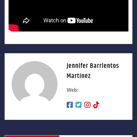
Jennifer Barrientos
Martínez
Web: