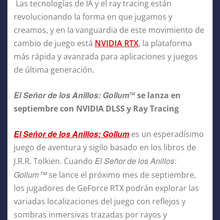
Las tecnologías de IA y el ray tracing están
revolucionando la forma en que jugamos y
creamos, y en la vanguardia de este movimiento de
cambio de juego está
NVIDIA RTX
, la plataforma
más rápida y avanzada para aplicaciones y juegos
de última generación.
El Señor de los Anillos: Gollum
™ se lanza en
septiembre con NVIDIA DLSS y Ray Tracing
El Señor de los Anillos: Gollum
es un esperadísimo
juego de aventura y sigilo basado en los libros de
El Señor de los Anillos:
J.R.R. Tolkien. Cuando
Gollum™
se lance el próximo mes de septiembre,
los jugadores de GeForce RTX podrán explorar las
variadas localizaciones del juego con reflejos y
sombras inmersivas trazadas por rayos y