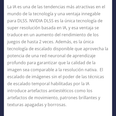
La IA es una de las tendencias más atractivas en el
mundo de la tecnología y una ventaja innegable
para DLSS. NVIDIA DLSS es la única tecnología de
super resolución basada en IA, y esa ventaja se
traduce en un aumento del rendimiento de los
juegos de hasta 2 veces. Además, es la única
tecnología de escalado disponible que aprovecha la
potencia de una red neuronal de aprendizaje
profundo para garantizar que la calidad de la
imagen sea comparable a la resolución nativa. El
escalado de imágenes sin el poder de las técnicas
de escalado temporal habilitadas por la IA
introduce artefactos antiestéticos como los
artefactos de movimiento, patrones brillantes y
texturas apagadas y borrosas.