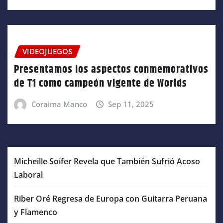
VIDEOJUEGOS
Presentamos los aspectos conmemorativos
de T1 como campeón vigente de Worlds
Coraima Manco
Sep 11, 2025
Micheille Soifer Revela que También Sufrió Acoso
Laboral
Riber Oré Regresa de Europa con Guitarra Peruana
y Flamenco