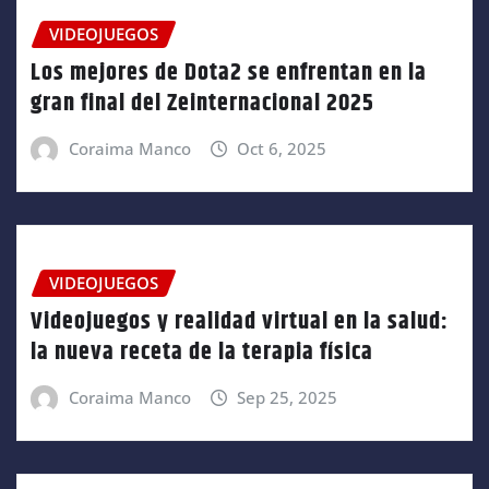
VIDEOJUEGOS
Los mejores de Dota2 se enfrentan en la
gran final del Zeinternacional 2025
Coraima Manco
Oct 6, 2025
VIDEOJUEGOS
Videojuegos y realidad virtual en la salud:
la nueva receta de la terapia física
Coraima Manco
Sep 25, 2025