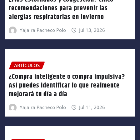
recomendaciones para prevenir las
alergias respiratorias en invierno
Yajaira Pacheco Polo
Jul 13, 2026
ARTÍCULOS
¿Compra inteligente o compra impulsiva?
Así puedes identificar lo que realmente
mejorará tu día a día
Yajaira Pacheco Polo
Jul 11, 2026