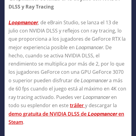
DLSS y Ray Tracing
Loopmancer
, de eBrain Studio, se lanza el 13 de
julio con NVIDIA DLSS y reflejos con ray tracing, lo
que proporciona a los jugadores de GeForce RTX la
Loopmancer
mejor experiencia posible en
. De
hecho, cuando se activa NVIDIA DLSS, el
rendimiento se multiplica por más de 2, por lo que
los jugadores GeForce con una GPU GeForce 3070
Loopmancer
o superior pueden disfrutar de
a más
de 60 fps cuando el juego está al máximo en 4K con
Loopmancer
ray tracing activado. Puedes ver
en
todo su esplendor en este
tráiler
y descargar la
Loopmancer
demo gratuita de NVIDIA DLSS de
en
Steam
.