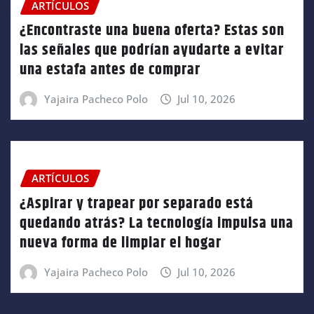
ARTÍCULOS
¿Encontraste una buena oferta? Estas son
las señales que podrían ayudarte a evitar
una estafa antes de comprar
Yajaira Pacheco Polo
Jul 10, 2026
ARTÍCULOS
¿Aspirar y trapear por separado está
quedando atrás? La tecnología impulsa una
nueva forma de limpiar el hogar
Yajaira Pacheco Polo
Jul 10, 2026