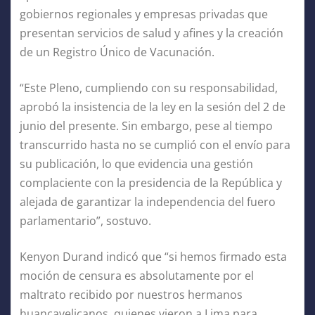
gobiernos regionales y empresas privadas que
presentan servicios de salud y afines y la creación
de un Registro Único de Vacunación.
“Este Pleno, cumpliendo con su responsabilidad,
aprobó la insistencia de la ley en la sesión del 2 de
junio del presente. Sin embargo, pese al tiempo
transcurrido hasta no se cumplió con el envío para
su publicación, lo que evidencia una gestión
complaciente con la presidencia de la República y
alejada de garantizar la independencia del fuero
parlamentario”, sostuvo.
Kenyon Durand indicó que “si hemos firmado esta
moción de censura es absolutamente por el
maltrato recibido por nuestros hermanos
huancavelicanos, quienes vieron a Lima para