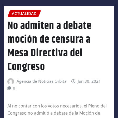
ACTUALIDAD
No admiten a debate
moción de censura a
Mesa Directiva del
Congreso
Agencia de Noticias Orbita
Jun 30, 2021
0
Al no contar con los votos necesarios, el Pleno del
Congreso no admitió a debate de la Moción de