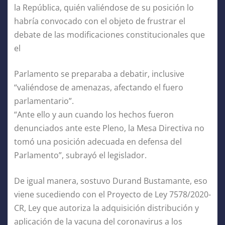
la República, quién valiéndose de su posición lo
habría convocado con el objeto de frustrar el
debate de las modificaciones constitucionales que
el
Parlamento se preparaba a debatir, inclusive
“valiéndose de amenazas, afectando el fuero
parlamentario”.
“Ante ello y aun cuando los hechos fueron
denunciados ante este Pleno, la Mesa Directiva no
tomó una posición adecuada en defensa del
Parlamento”, subrayó el legislador.
De igual manera, sostuvo Durand Bustamante, eso
viene sucediendo con el Proyecto de Ley 7578/2020-
CR, Ley que autoriza la adquisición distribución y
aplicación de la vacuna del coronavirus a los