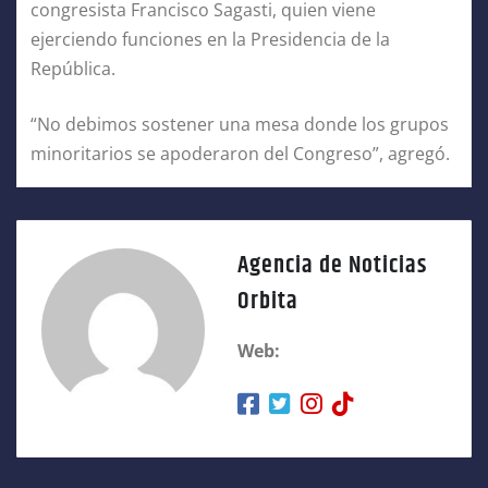
congresista Francisco Sagasti, quien viene
ejerciendo funciones en la Presidencia de la
República.
“No debimos sostener una mesa donde los grupos
minoritarios se apoderaron del Congreso”, agregó.
Agencia de Noticias
Orbita
Web: