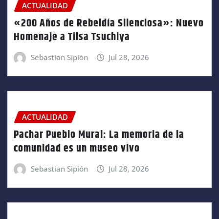
ACTUALIDAD
«200 Años de Rebeldía Silenciosa»: Nuevo
Homenaje a Tilsa Tsuchiya
Sebastian Sipión
Jul 28, 2026
ACTUALIDAD
Pachar Pueblo Mural: La memoria de la
comunidad es un museo vivo
Sebastian Sipión
Jul 28, 2026