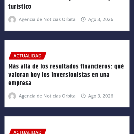
turístico
Agencia de Noticias Orbita
Ago 3, 2026
ACTUALIDAD
Más allá de los resultados financieros: qué
valoran hoy los inversionistas en una
empresa
Agencia de Noticias Orbita
Ago 3, 2026
ACTUALIDAD