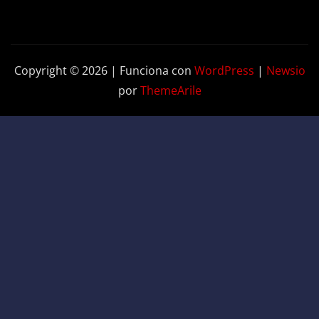
Copyright © 2026 | Funciona con
WordPress
|
Newsio
por
ThemeArile