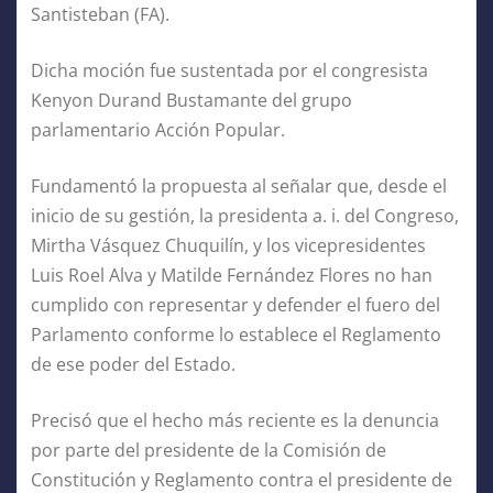
Santisteban (FA).
Dicha moción fue sustentada por el congresista
Kenyon Durand Bustamante del grupo
parlamentario Acción Popular.
Fundamentó la propuesta al señalar que, desde el
inicio de su gestión, la presidenta a. i. del Congreso,
Mirtha Vásquez Chuquilín, y los vicepresidentes
Luis Roel Alva y Matilde Fernández Flores no han
cumplido con representar y defender el fuero del
Parlamento conforme lo establece el Reglamento
de ese poder del Estado.
Precisó que el hecho más reciente es la denuncia
por parte del presidente de la Comisión de
Constitución y Reglamento contra el presidente de