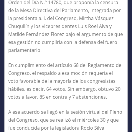
Orden del Día N.° 14780, que proponía la censura
de la Mesa Directiva del Parlamento, integrada por
la presidenta a. i. del Congreso, Mirtha Vásquez
Chuquilín y los vicepresidentes Luis Roel Alva y
Matilde Fernández Florez bajo el argumento de que
esa gestión no cumpliría con la defensa del fuero
parlamentario.
En cumplimiento del artículo 68 del Reglamento del
Congreso, el respaldo a esa moción requería el
voto favorable de la mayoría de los congresistas
hábiles, es decir, 64 votos. Sin embargo, obtuvo 20
votos a favor, 85 en contra y 7 abstenciones.
A ese acuerdo se llegó en la sesión virtual del Pleno
del Congreso, que se realizó el miércoles 30 y que
fue conducida por la legisladora Rocío Silva