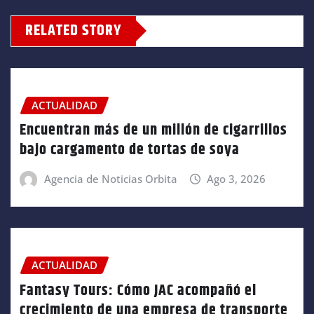
RELATED STORY
ACTUALIDAD
Encuentran más de un millón de cigarrillos
bajo cargamento de tortas de soya
Agencia de Noticias Orbita
Ago 3, 2026
ACTUALIDAD
Fantasy Tours: Cómo JAC acompañó el
crecimiento de una empresa de transporte