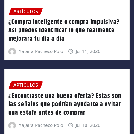
ARTÍCULOS
¿Compra inteligente o compra impulsiva?
Así puedes identificar lo que realmente
mejorará tu día a día
Yajaira Pacheco Polo
Jul 11, 2026
ARTÍCULOS
¿Encontraste una buena oferta? Estas son
las señales que podrían ayudarte a evitar
una estafa antes de comprar
Yajaira Pacheco Polo
Jul 10, 2026