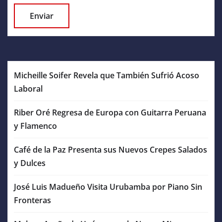
Micheille Soifer Revela que También Sufrió Acoso
Laboral
Riber Oré Regresa de Europa con Guitarra Peruana
y Flamenco
Café de la Paz Presenta sus Nuevos Crepes Salados
y Dulces
José Luis Madueño Visita Urubamba por Piano Sin
Fronteras