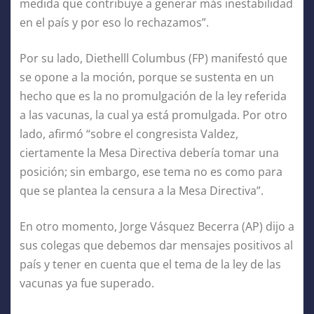
medida que contribuye a generar más inestabilidad
en el país y por eso lo rechazamos”.
Por su lado, Diethelll Columbus (FP) manifestó que
se opone a la moción, porque se sustenta en un
hecho que es la no promulgación de la ley referida
a las vacunas, la cual ya está promulgada. Por otro
lado, afirmó “sobre el congresista Valdez,
ciertamente la Mesa Directiva debería tomar una
posición; sin embargo, ese tema no es como para
que se plantea la censura a la Mesa Directiva”.
En otro momento, Jorge Vásquez Becerra (AP) dijo a
sus colegas que debemos dar mensajes positivos al
país y tener en cuenta que el tema de la ley de las
vacunas ya fue superado.