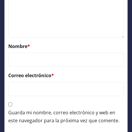
Nombre
*
Correo electrónico
*
Guarda mi nombre, correo electrónico y web en
este navegador para la próxima vez que comente.