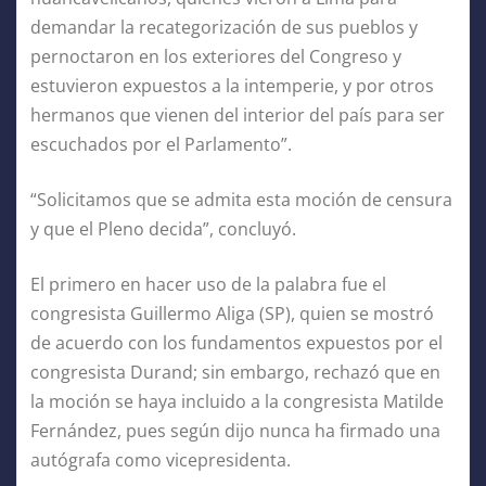
demandar la recategorización de sus pueblos y
pernoctaron en los exteriores del Congreso y
estuvieron expuestos a la intemperie, y por otros
hermanos que vienen del interior del país para ser
escuchados por el Parlamento”.
“Solicitamos que se admita esta moción de censura
y que el Pleno decida”, concluyó.
El primero en hacer uso de la palabra fue el
congresista Guillermo Aliga (SP), quien se mostró
de acuerdo con los fundamentos expuestos por el
congresista Durand; sin embargo, rechazó que en
la moción se haya incluido a la congresista Matilde
Fernández, pues según dijo nunca ha firmado una
autógrafa como vicepresidenta.