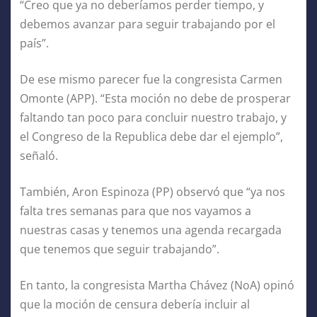
“Creo que ya no deberíamos perder tiempo, y
debemos avanzar para seguir trabajando por el
país”.
De ese mismo parecer fue la congresista Carmen
Omonte (APP). “Esta moción no debe de prosperar
faltando tan poco para concluir nuestro trabajo, y
el Congreso de la Republica debe dar el ejemplo”,
señaló.
También, Aron Espinoza (PP) observó que “ya nos
falta tres semanas para que nos vayamos a
nuestras casas y tenemos una agenda recargada
que tenemos que seguir trabajando”.
En tanto, la congresista Martha Chávez (NoA) opinó
que la moción de censura debería incluir al