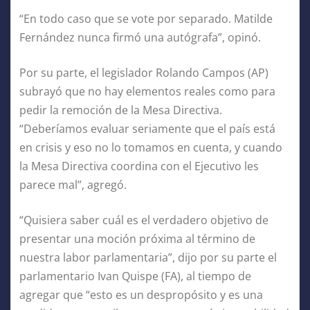
“En todo caso que se vote por separado. Matilde
Fernández nunca firmó una autógrafa”, opinó.
Por su parte, el legislador Rolando Campos (AP)
subrayó que no hay elementos reales como para
pedir la remoción de la Mesa Directiva.
“Deberíamos evaluar seriamente que el país está
en crisis y eso no lo tomamos en cuenta, y cuando
la Mesa Directiva coordina con el Ejecutivo les
parece mal”, agregó.
“Quisiera saber cuál es el verdadero objetivo de
presentar una moción próxima al término de
nuestra labor parlamentaria”, dijo por su parte el
parlamentario Ivan Quispe (FA), al tiempo de
agregar que “esto es un despropósito y es una