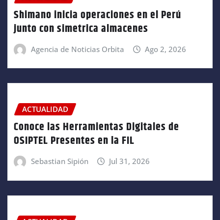
Shimano inicia operaciones en el Perú
junto con simetrica almacenes
Agencia de Noticias Orbita
Ago 2, 2026
ACTUALIDAD
Conoce las Herramientas Digitales de
OSIPTEL Presentes en la FIL
Sebastian Sipión
Jul 31, 2026