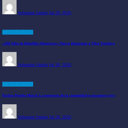
Sebastian Sipión
Jul 28, 2026
ACTUALIDAD
«200 Años de Rebeldía Silenciosa»: Nuevo Homenaje a Tilsa Tsuchiya
Sebastian Sipión
Jul 28, 2026
ACTUALIDAD
Pachar Pueblo Mural: La memoria de la comunidad es un museo vivo
Sebastian Sipión
Jul 28, 2026