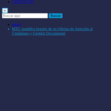
CONTACTO
×
Buscar
Inicio
MTC modifica horario de su Oficina de Atención al
Ciudadano y Gestión Documental