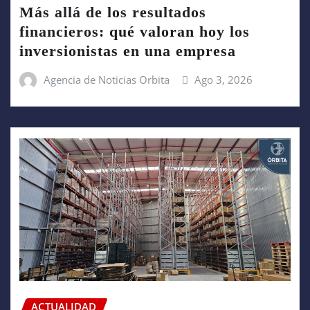
Más allá de los resultados
financieros: qué valoran hoy los
inversionistas en una empresa
Agencia de Noticias Orbita
Ago 3, 2026
ACTUALIDAD