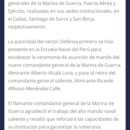
generales de la Marina de Guerra, Fuerza Aérea y
Ejército, realizadas en sus sedes institucionales, en
el Callao, Santiago de Surco y San Borja,
respectivamente.
La autoridad del sector Defensa primero se hizo
presente en la Escuela Naval del Perú para
encabezar la ceremonia de asunción de mando del
nuevo comandante general de la Marina de Guerra,
Almirante Alberto Alcalá Luna, y pase al retiro del
comandante general saliente, Almirante Ricardo
Alfonso Menéndez Calle.
El flamante comandante general de la Marina de
Guerra agradeció el trabajo del alto mando naval
saliente y resaltó que reforzará las capacidades de
su institución para garantizar la soberanía