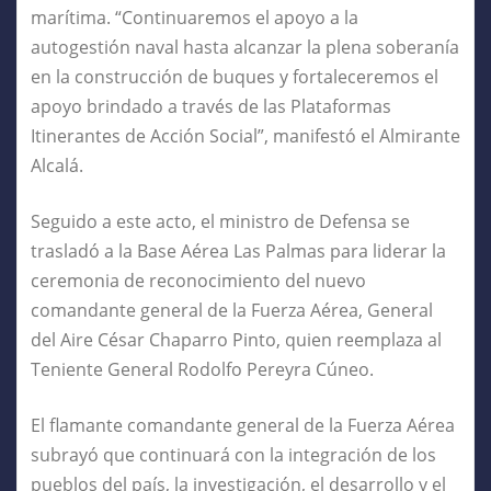
marítima. “Continuaremos el apoyo a la
autogestión naval hasta alcanzar la plena soberanía
en la construcción de buques y fortaleceremos el
apoyo brindado a través de las Plataformas
Itinerantes de Acción Social”, manifestó el Almirante
Alcalá.
Seguido a este acto, el ministro de Defensa se
trasladó a la Base Aérea Las Palmas para liderar la
ceremonia de reconocimiento del nuevo
comandante general de la Fuerza Aérea, General
del Aire César Chaparro Pinto, quien reemplaza al
Teniente General Rodolfo Pereyra Cúneo.
El flamante comandante general de la Fuerza Aérea
subrayó que continuará con la integración de los
pueblos del país, la investigación, el desarrollo y el