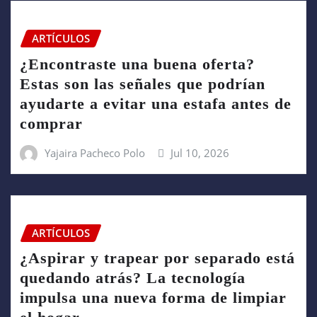
ARTÍCULOS
¿Encontraste una buena oferta?
Estas son las señales que podrían
ayudarte a evitar una estafa antes de
comprar
Yajaira Pacheco Polo
Jul 10, 2026
ARTÍCULOS
¿Aspirar y trapear por separado está
quedando atrás? La tecnología
impulsa una nueva forma de limpiar