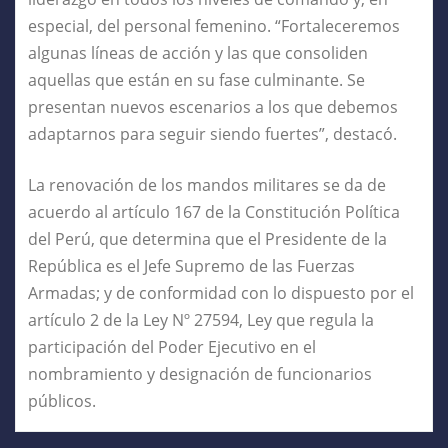
especial, del personal femenino. “Fortaleceremos
algunas líneas de acción y las que consoliden
aquellas que están en su fase culminante. Se
presentan nuevos escenarios a los que debemos
adaptarnos para seguir siendo fuertes”, destacó.
La renovación de los mandos militares se da de
acuerdo al artículo 167 de la Constitución Política
del Perú, que determina que el Presidente de la
República es el Jefe Supremo de las Fuerzas
Armadas; y de conformidad con lo dispuesto por el
artículo 2 de la Ley Nº 27594, Ley que regula la
participación del Poder Ejecutivo en el
nombramiento y designación de funcionarios
públicos.