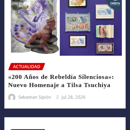
ACTUALIDAD
«200 Años de Rebeldía Silenciosa»:
Nuevo Homenaje a Tilsa Tsuchiya
Sebastian Sipión
Jul 28, 2026