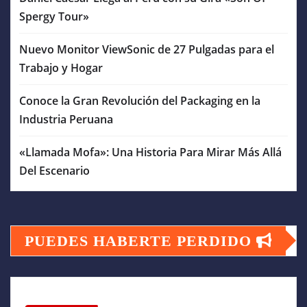
Spergy Tour»
Nuevo Monitor ViewSonic de 27 Pulgadas para el
Trabajo y Hogar
Conoce la Gran Revolución del Packaging en la
Industria Peruana
«Llamada Mofa»: Una Historia Para Mirar Más Allá
Del Escenario
PUEDES HABERTE PERDIDO