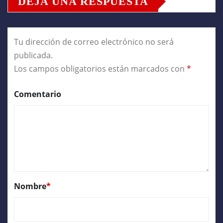
DEJA UNA RESPUESTA
Tu dirección de correo electrónico no será
publicada.
Los campos obligatorios están marcados con
*
Comentario
Nombre
*