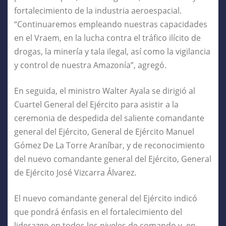
fortalecimiento de la industria aeroespacial.
“Continuaremos empleando nuestras capacidades
en el Vraem, en la lucha contra el tráfico ilícito de
drogas, la minería y tala ilegal, así como la vigilancia
y control de nuestra Amazonía”, agregó.
En seguida, el ministro Walter Ayala se dirigió al
Cuartel General del Ejército para asistir a la
ceremonia de despedida del saliente comandante
general del Ejército, General de Ejército Manuel
Gómez De La Torre Araníbar, y de reconocimiento
del nuevo comandante general del Ejército, General
de Ejército José Vizcarra Álvarez.
El nuevo comandante general del Ejército indicó
que pondrá énfasis en el fortalecimiento del
liderazgo en todos los niveles de comando y, en