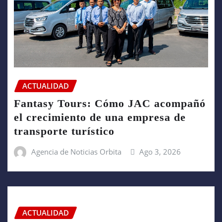
ACTUALIDAD
Fantasy Tours: Cómo JAC acompañó
el crecimiento de una empresa de
transporte turístico
Agencia de Noticias Orbita
Ago 3, 2026
ACTUALIDAD