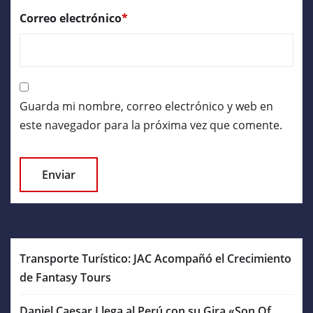
Correo electrónico
*
Guarda mi nombre, correo electrónico y web en
este navegador para la próxima vez que comente.
Transporte Turístico: JAC Acompañó el Crecimiento
de Fantasy Tours
Daniel Caesar Llega al Perú con su Gira «Son Of