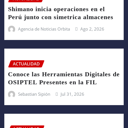
Shimano inicia operaciones en el
Perú junto con simetrica almacenes
Agencia de Noticias Orbita
Ago 2, 2026
ACTUALIDAD
Conoce las Herramientas Digitales de
OSIPTEL Presentes en la FIL
Sebastian Sipión
Jul 31, 2026