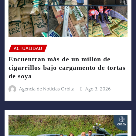
ACTUALIDAD
Encuentran más de un millón de
cigarrillos bajo cargamento de tortas
de soya
Agencia de Noticias Orbita
Ago 3, 2026