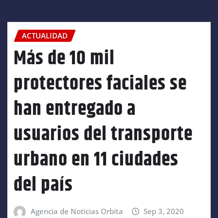
ACTUALIDAD
Más de 10 mil
protectores faciales se
han entregado a
usuarios del transporte
urbano en 11 ciudades
del país
Agencia de Noticias Orbita
Sep 3, 2020