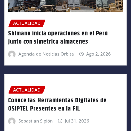
ACTUALIDAD
Shimano inicia operaciones en el Perú
junto con simetrica almacenes
Agencia de Noticias Orbita
Ago 2, 2026
ACTUALIDAD
Conoce las Herramientas Digitales de
OSIPTEL Presentes en la FIL
Sebastian Sipión
Jul 31, 2026