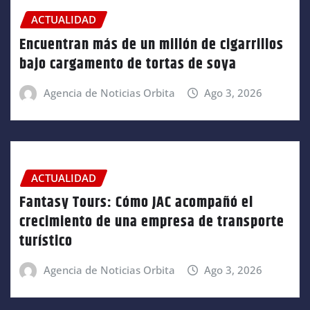
ACTUALIDAD
Encuentran más de un millón de cigarrillos
bajo cargamento de tortas de soya
Agencia de Noticias Orbita
Ago 3, 2026
ACTUALIDAD
Fantasy Tours: Cómo JAC acompañó el
crecimiento de una empresa de transporte
turístico
Agencia de Noticias Orbita
Ago 3, 2026