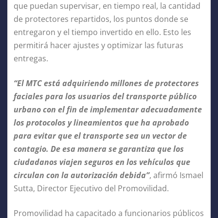
que puedan supervisar, en tiempo real, la cantidad
de protectores repartidos, los puntos donde se
entregaron y el tiempo invertido en ello. Esto les
permitirá hacer ajustes y optimizar las futuras
entregas.
“El MTC está adquiriendo millones de protectores
faciales para los usuarios del transporte público
urbano con el fin de implementar adecuadamente
los protocolos y lineamientos que ha aprobado
para evitar que el transporte sea un vector de
contagio. De esa manera se garantiza que los
ciudadanos viajen seguros en los vehículos que
circulan con la autorización debida”
, afirmó Ismael
Sutta, Director Ejecutivo del Promovilidad.
Promovilidad ha capacitado a funcionarios públicos