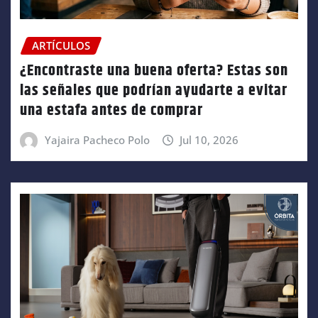
ARTÍCULOS
¿Encontraste una buena oferta? Estas son
las señales que podrían ayudarte a evitar
una estafa antes de comprar
Yajaira Pacheco Polo
Jul 10, 2026