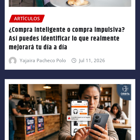
ARTÍCULOS
¿Compra inteligente o compra impulsiva?
Así puedes identificar lo que realmente
mejorará tu día a día
Yajaira Pacheco Polo
Jul 11, 2026