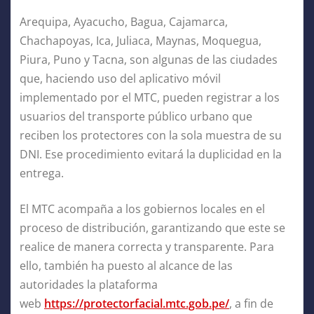
Arequipa, Ayacucho, Bagua, Cajamarca,
Chachapoyas, Ica, Juliaca, Maynas, Moquegua,
Piura, Puno y Tacna, son algunas de las ciudades
que, haciendo uso del aplicativo móvil
implementado por el MTC, pueden registrar a los
usuarios del transporte público urbano que
reciben los protectores con la sola muestra de su
DNI. Ese procedimiento evitará la duplicidad en la
entrega.
El MTC acompaña a los gobiernos locales en el
proceso de distribución, garantizando que este se
realice de manera correcta y transparente. Para
ello, también ha puesto al alcance de las
autoridades la plataforma
web
https://protectorfacial.mtc.gob.pe/
, a fin de