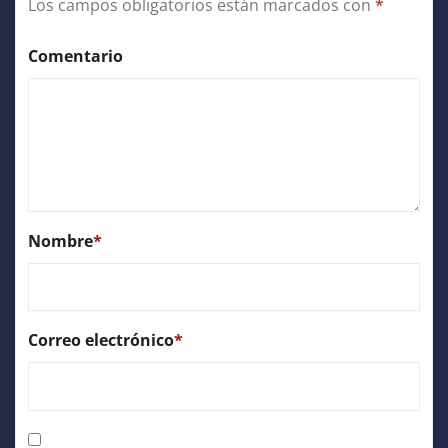
Los campos obligatorios están marcados con
*
Comentario
Nombre
*
Correo electrónico
*