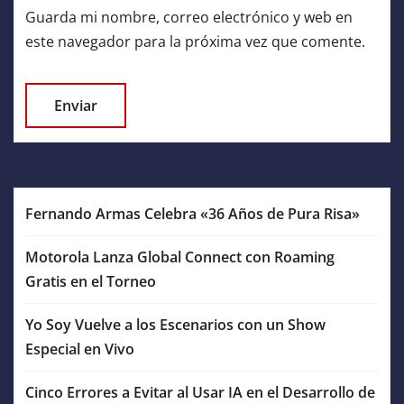
Guarda mi nombre, correo electrónico y web en
este navegador para la próxima vez que comente.
Fernando Armas Celebra «36 Años de Pura Risa»
Motorola Lanza Global Connect con Roaming
Gratis en el Torneo
Yo Soy Vuelve a los Escenarios con un Show
Especial en Vivo
Cinco Errores a Evitar al Usar IA en el Desarrollo de