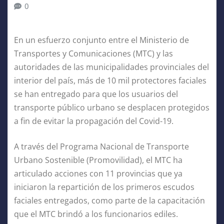
0
En un esfuerzo conjunto entre el Ministerio de
Transportes y Comunicaciones (MTC) y las
autoridades de las municipalidades provinciales del
interior del país, más de 10 mil protectores faciales
se han entregado para que los usuarios del
transporte público urbano se desplacen protegidos
a fin de evitar la propagación del Covid-19.
A través del Programa Nacional de Transporte
Urbano Sostenible (Promovilidad), el MTC ha
articulado acciones con 11 provincias que ya
iniciaron la repartición de los primeros escudos
faciales entregados, como parte de la capacitación
que el MTC brindó a los funcionarios ediles.