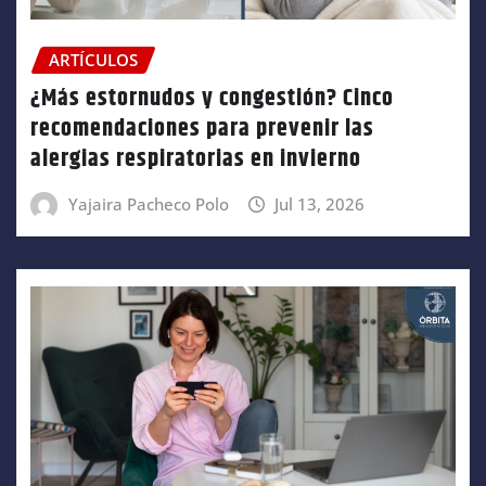
ARTÍCULOS
¿Más estornudos y congestión? Cinco
recomendaciones para prevenir las
alergias respiratorias en invierno
Yajaira Pacheco Polo
Jul 13, 2026