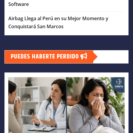
Software
Airbag Llega al Perú en su Mejor Momento y
Conquistará San Marcos
PUEDES HABERTE PERDIDO