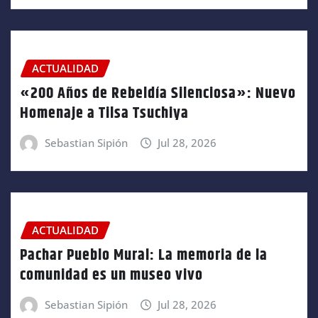
ACTUALIDAD
«200 Años de Rebeldía Silenciosa»: Nuevo
Homenaje a Tilsa Tsuchiya
Sebastian Sipión
Jul 28, 2026
ACTUALIDAD
Pachar Pueblo Mural: La memoria de la
comunidad es un museo vivo
Sebastian Sipión
Jul 28, 2026