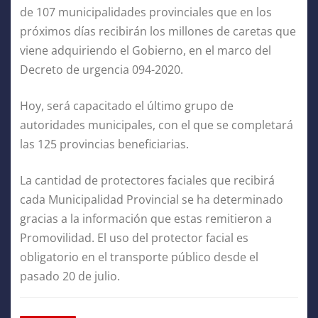
de 107 municipalidades provinciales que en los
próximos días recibirán los millones de caretas que
viene adquiriendo el Gobierno, en el marco del
Decreto de urgencia 094-2020.
Hoy, será capacitado el último grupo de
autoridades municipales, con el que se completará
las 125 provincias beneficiarias.
La cantidad de protectores faciales que recibirá
cada Municipalidad Provincial se ha determinado
gracias a la información que estas remitieron a
Promovilidad. El uso del protector facial es
obligatorio en el transporte público desde el
pasado 20 de julio.