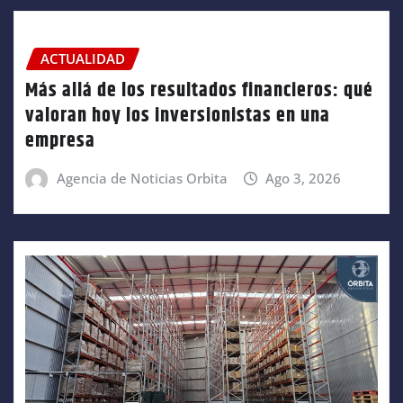
ACTUALIDAD
Más allá de los resultados financieros: qué
valoran hoy los inversionistas en una
empresa
Agencia de Noticias Orbita
Ago 3, 2026