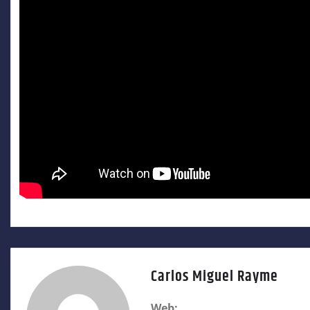
Carlos Miguel Rayme
Web: