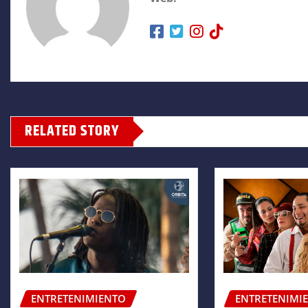
RELATED STORY
ENTRETENIMIENTO
ENTRETENIMI