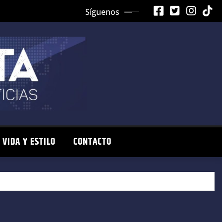
Síguenos
VIDA Y ESTILO
CONTACTO