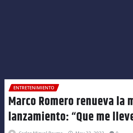
ENTRETENIMIENTO
Marco Romero renueva la m
lanzamiento: “Que me lleve