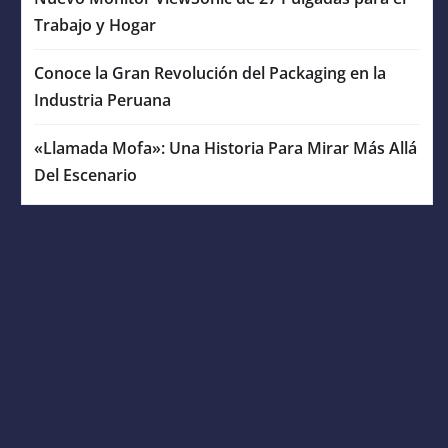
Trabajo y Hogar
Conoce la Gran Revolución del Packaging en la
Industria Peruana
«Llamada Mofa»: Una Historia Para Mirar Más Allá
Del Escenario