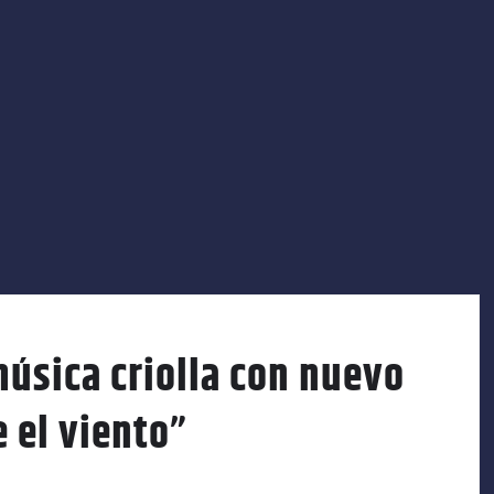
úsica criolla con nuevo
 el viento”