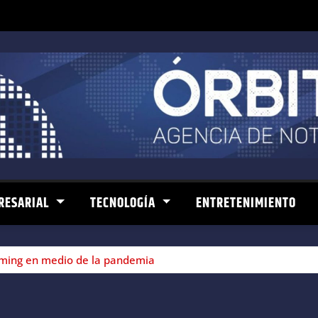
RESARIAL
TECNOLOGÍA
ENTRETENIMIENTO
aming en medio de la pandemia