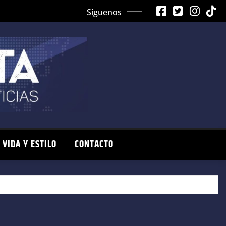
Síguenos
VIDA Y ESTILO
CONTACTO