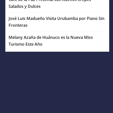
Salados y Dulces
José Luis Madueño Visita Urubamba por Piano Sin
Fronteras
Melany Azaña de Huánuco es la Nueva Miss
Turismo Este Año