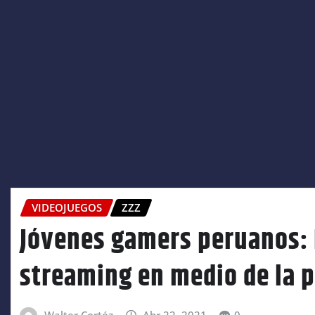
VIDEOJUEGOS
ZZZ
Jóvenes gamers peruanos: 
streaming en medio de la 