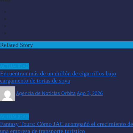
Related Story
ACTUALIDAD
Encuentran más de un millón de cigarrillos bajo
cargamento de tortas de soya
Agencia de Noticias Orbita
Ago 3, 2026
ACTUALIDAD
Fantasy Tours: Cómo JAC acompañó el crecimiento de
una empresa de transporte turístico