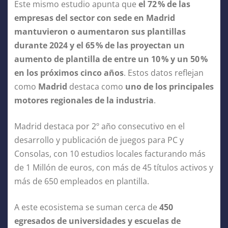
Este mismo estudio apunta que
el 72
% de las
empresas del sector con sede en Madrid
mantuvieron o aumentaron sus plantillas
durante 2024 y el 65
% de las proyectan un
aumento de plantilla de entre un 10
% y un 50
%
en los próximos cinco años
. Estos datos reflejan
como
Madrid
destaca como
uno de los principales
motores regionales de la industria
.
Madrid destaca por 2º año consecutivo en el
desarrollo y publicación de juegos para PC y
Consolas, con 10 estudios locales facturando más
de 1 Millón de euros, con más de 45 títulos activos y
más de 650 empleados en plantilla.
A este ecosistema se suman cerca de
450
egresados de universidades y escuelas de