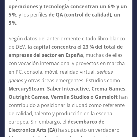
operaciones y tecnología concentran un 6
% y un
5
%
, y los perfiles
de QA (control de calidad), un
5
%
.
Según datos del anteriormente citado libro blanco
de DEV,
la capital concentra el 23 % del total de
empresas del sector en España
, muchas de ellas
con vocación internacional y proyectos en marcha
serious
en PC, consola, móvil, realidad virtual,
games
y otras áreas emergentes. Estudios como
MercurySteam, Saber Interactive, Crema Games,
Outright Games, Vermila Studios o Gameloft
han
contribuido a posicionar la ciudad como referente
de calidad, talento y producción en la escena
europea. Sin embargo, el
desembarco de
Electronics Arts (EA)
ha supuesto un verdadero