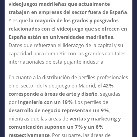
videojuegos madrileñas que actualmente
trabajan en empresas del sector fuera de España
.
Y es que
la mayoría de los grados y posgrados
relacionados con el videojuego que se ofrecen en
España están en universidades madrileñas
.
Datos que refuerzan el liderazgo de la capital y su
capacidad para competir con las grandes capitales
internacionales de esta pujante industria.
En cuanto a la distribución de perfiles profesionales
en el sector del videojuego en Madrid,
el 42
%
corresponde a áreas de arte y diseño
, seguidas
por
ingeniería con un 19
%
. Los perfiles de
desarrollo de negocio representan un 9
%,
mientras que las áreas de
ventas y marketing y
comunicación suponen un 7
% y un 6
%
respectivamente
. Por su parte, las áreas de