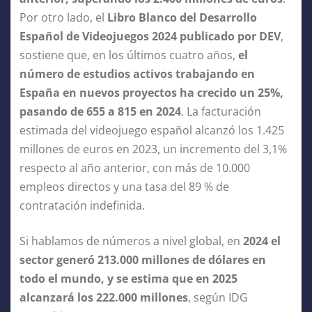
Por otro lado, el
Libro Blanco del Desarrollo
Español de Videojuegos 2024 publicado por DEV
,
sostiene que, en los últimos cuatro años,
el
número de estudios activos trabajando en
España en nuevos proyectos ha crecido un 25%,
pasando de 655 a 815 en 2024
. La facturación
estimada del videojuego español alcanzó los 1.425
millones de euros en 2023, un incremento del 3,1%
respecto al año anterior, con más de 10.000
empleos directos y una tasa del 89 % de
contratación indefinida.
Si hablamos de números a nivel global, en
2024 el
sector generó 213.000 millones de dólares en
todo el mundo, y se estima que en 2025
alcanzará los 222.000 millones
, según IDG