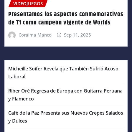
VIDEOJUEGOS
Presentamos los aspectos conmemorativos
de T1 como campeón vigente de Worlds
Coraima Manco
Sep 11, 2025
Micheille Soifer Revela que También Sufrió Acoso
Laboral
Riber Oré Regresa de Europa con Guitarra Peruana
y Flamenco
Café de la Paz Presenta sus Nuevos Crepes Salados
y Dulces