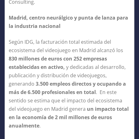
Consulting.
Madrid, centro neurálgico y punta de lanza para
la industria nacional
Según IDG, la facturación total estimada del
ecosistema del videojuego en Madrid alcanzó los
830 millones de euros con 252 empresas
establecidas en activo,
y dedicadas al desarrollo,
publicación y distribución de videojuegos,
generando
3.500 empleos directos y ocupando a
más de 6.500 profesionales en total
. En este
sentido se estima que el impacto del ecosistema
del videojuego en Madrid genera
un impacto total
en la economía de 2 mil millones de euros
anualmente
.