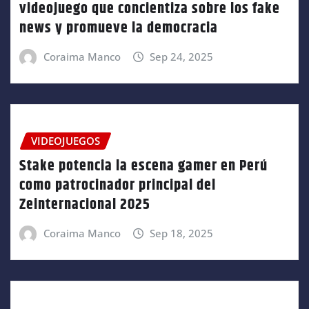
videojuego que concientiza sobre los fake
news y promueve la democracia
Coraima Manco
Sep 24, 2025
VIDEOJUEGOS
Stake potencia la escena gamer en Perú
como patrocinador principal del
Zeinternacional 2025
Coraima Manco
Sep 18, 2025