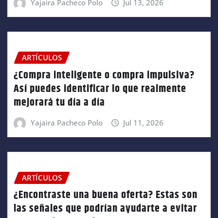
Yajaira Pacheco Polo
Jul 13, 2026
ARTÍCULOS
¿Compra inteligente o compra impulsiva?
Así puedes identificar lo que realmente
mejorará tu día a día
Yajaira Pacheco Polo
Jul 11, 2026
ARTÍCULOS
¿Encontraste una buena oferta? Estas son
las señales que podrían ayudarte a evitar