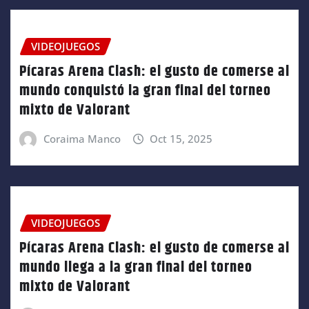
VIDEOJUEGOS
Pícaras Arena Clash: el gusto de comerse al
mundo conquistó la gran final del torneo
mixto de Valorant
Coraima Manco
Oct 15, 2025
VIDEOJUEGOS
Pícaras Arena Clash: el gusto de comerse al
mundo llega a la gran final del torneo
mixto de Valorant