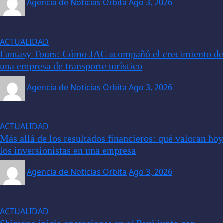
Agencia de Noticias Orbita
Ago 3, 2026
ACTUALIDAD
Fantasy Tours: Cómo JAC acompañó el crecimiento de
una empresa de transporte turístico
Agencia de Noticias Orbita
Ago 3, 2026
ACTUALIDAD
Más allá de los resultados financieros: qué valoran hoy
los inversionistas en una empresa
Agencia de Noticias Orbita
Ago 3, 2026
ACTUALIDAD
Shimano inicia operaciones en el Perú junto con