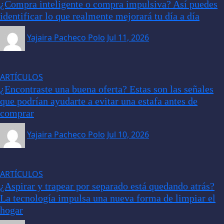
¿Compra inteligente o compra impulsiva? Así puedes
identificar lo que realmente mejorará tu día a día
Yajaira Pacheco Polo
Jul 11, 2026
ARTÍCULOS
¿Encontraste una buena oferta? Estas son las señales
que podrían ayudarte a evitar una estafa antes de
comprar
Yajaira Pacheco Polo
Jul 10, 2026
ARTÍCULOS
¿Aspirar y trapear por separado está quedando atrás?
La tecnología impulsa una nueva forma de limpiar el
hogar