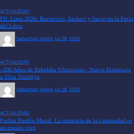
ACTUALIDAD
FIL Lima 2026: Bazterrica, Sacheri y Sacro en la Feria
del Libro
Sebastian Sipión
Jul 28, 2026
ACTUALIDAD
«200 Años de Rebeldía Silenciosa»: Nuevo Homenaje
a Tilsa Tsuchiya
Sebastian Sipión
Jul 28, 2026
ACTUALIDAD
Pachar Pueblo Mural: La memoria de la comunidad es
un museo vivo