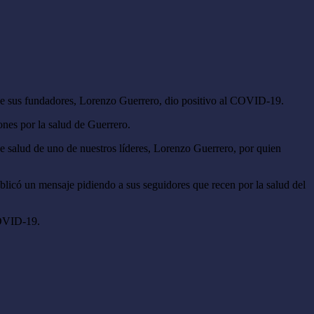
de sus fundadores, Lorenzo Guerrero, dio positivo al COVID-19.
ones por la salud de Guerrero.
 salud de uno de nuestros líderes, Lorenzo Guerrero, por quien
blicó un mensaje pidiendo a sus seguidores que recen por la salud del
COVID-19.