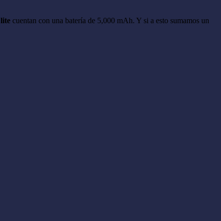
lite
cuentan con una batería de 5,000 mAh. Y si a esto sumamos un