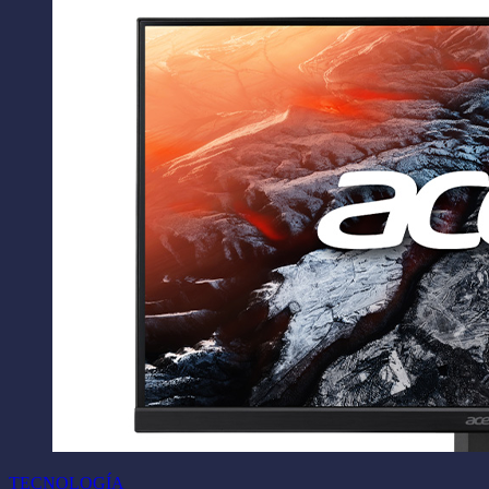
TECNOLOGÍA