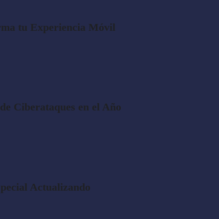
ma tu Experiencia Móvil
de Ciberataques en el Año
pecial Actualizando