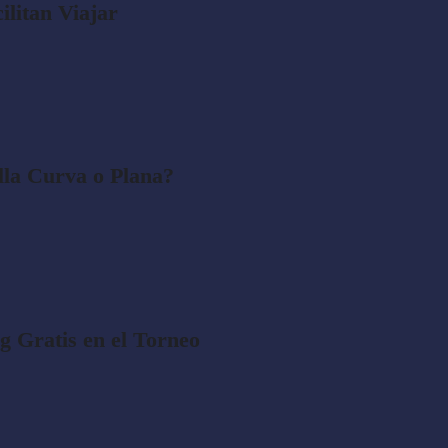
ilitan Viajar
lla Curva o Plana?
 Gratis en el Torneo