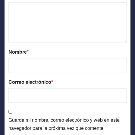
Nombre
*
Correo electrónico
*
Guarda mi nombre, correo electrónico y web en este
navegador para la próxima vez que comente.