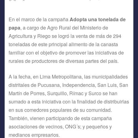
En el marco de la campaña
Adopta una tonelada de
papa
, a cargo de Agro Rural del Ministerio de
Agricultura y Riego se logró la venta de más de 294
toneladas de este principal alimento de la canasta
familiar con el objetivo de promover las iniciativas de
rurales de productores de diversas partes del país.
A la fecha, en Lima Metropolitana, las municipalidades
distritales de Pucusana, Independencia, San Luis, San
Martín de Porres, Surquillo, Rímac y Surco se han
sumado a esta iniciativa con la finalidad de distribuirlas
en sus comedores populares de su comunidad.
También, vienen participando de esta campaña
asociaciones de vecinos, ONG´s; y pequeños y
medianos empresarios.