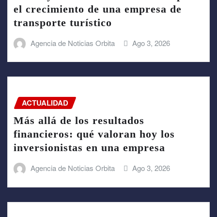
el crecimiento de una empresa de
transporte turístico
Agencia de Noticias Orbita
Ago 3, 2026
ACTUALIDAD
Más allá de los resultados
financieros: qué valoran hoy los
inversionistas en una empresa
Agencia de Noticias Orbita
Ago 3, 2026