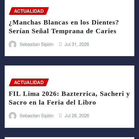
ACTUALIDAD
¿Manchas Blancas en los Dientes?
Serían Señal Temprana de Caries
Sebastian Sipión
Jul 31, 2026
ACTUALIDAD
FIL Lima 2026: Bazterrica, Sacheri y
Sacro en la Feria del Libro
Sebastian Sipión
Jul 28, 2026