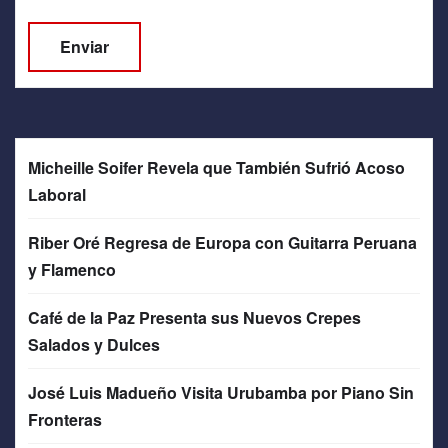
Micheille Soifer Revela que También Sufrió Acoso
Laboral
Riber Oré Regresa de Europa con Guitarra Peruana
y Flamenco
Café de la Paz Presenta sus Nuevos Crepes
Salados y Dulces
José Luis Madueño Visita Urubamba por Piano Sin
Fronteras