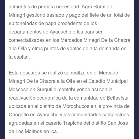
alimentos de primera necesidad, Agro Rural del
Minagri gestionó traslado y pago del flete de un total de
60 toneladas de papa procedente de los
departamentos de Ayacucho e Ica para ser
comercializadas en los Mercados Minagri De la Chacra
a la Olla y otros puntos de ventas de alta demanda en
la capital.
Esta descarga se realizó se realizó en el Mercado
Minagri De la Chacra a la Olla en el Estadio Municipal
Moscoso en Surquillo, contribuyendo así con la
reactivación económica de la comunidad de Bellavista
ubicada en el distrito de Morochucos en la provincia de
Cangallo en Ayacucho y las comunidades campesinas
agrupadas en el caserío Trapiche del distrito San José
de Los Molinos en Ica.