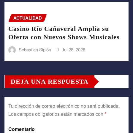
ACTUALIDAD
Casino Río Cañaveral Amplía su
Oferta con Nuevos Shows Musicales
Sebastian Sipión
Jul 28, 2026
DEJA UNA RESPUESTA
Tu dirección de correo electrónico no será publicada.
Los campos obligatorios están marcados con
*
Comentario