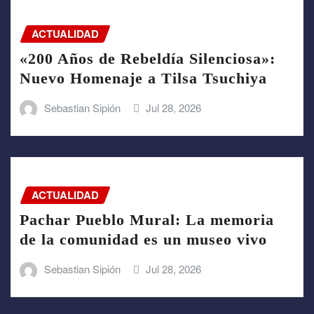
ACTUALIDAD
«200 Años de Rebeldía Silenciosa»:
Nuevo Homenaje a Tilsa Tsuchiya
Sebastian Sipión
Jul 28, 2026
ACTUALIDAD
Pachar Pueblo Mural: La memoria
de la comunidad es un museo vivo
Sebastian Sipión
Jul 28, 2026