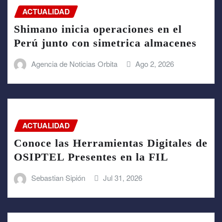
ACTUALIDAD
Shimano inicia operaciones en el
Perú junto con simetrica almacenes
Agencia de Noticias Orbita
Ago 2, 2026
ACTUALIDAD
Conoce las Herramientas Digitales de
OSIPTEL Presentes en la FIL
Sebastian Sipión
Jul 31, 2026