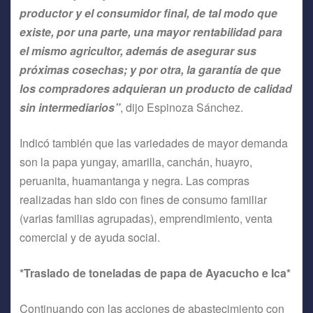
productor y el consumidor final, de tal modo que
existe, por una parte, una mayor rentabilidad para
el mismo agricultor, además de asegurar sus
próximas cosechas; y por otra, la garantía de que
los compradores adquieran un producto de calidad
sin intermediarios”
, dijo Espinoza Sánchez.
Indicó también que las variedades de mayor demanda
son la papa yungay, amarilla, canchán, huayro,
peruanita, huamantanga y negra. Las compras
realizadas han sido con fines de consumo familiar
(varias familias agrupadas), emprendimiento, venta
comercial y de ayuda social.
*Traslado de toneladas de papa de Ayacucho e Ica*
Continuando con las acciones de abastecimiento con