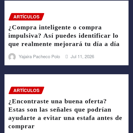
ARTÍCULOS
¿Compra inteligente o compra
impulsiva? Así puedes identificar lo
que realmente mejorará tu día a día
Yajaira Pacheco Polo
Jul 11, 2026
ARTÍCULOS
¿Encontraste una buena oferta?
Estas son las señales que podrían
ayudarte a evitar una estafa antes de
comprar