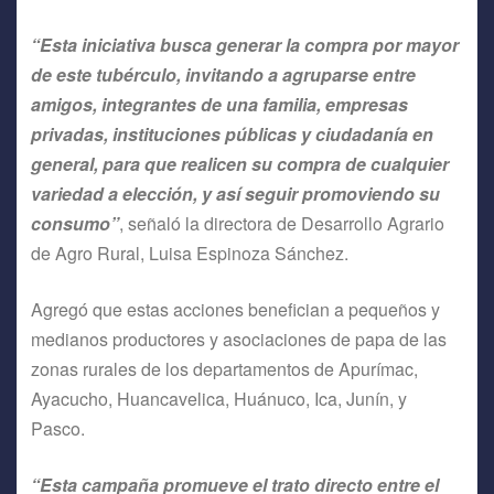
“Esta iniciativa busca generar la compra por mayor
de este tubérculo, invitando a agruparse entre
amigos, integrantes de una familia, empresas
privadas, instituciones públicas y ciudadanía en
general, para que realicen su compra de cualquier
variedad a elección, y así seguir promoviendo su
consumo”
, señaló la directora de Desarrollo Agrario
de Agro Rural, Luisa Espinoza Sánchez.
Agregó que estas acciones benefician a pequeños y
medianos productores y asociaciones de papa de las
zonas rurales de los departamentos de Apurímac,
Ayacucho, Huancavelica, Huánuco, Ica, Junín, y
Pasco.
“Esta campaña promueve el trato directo entre el