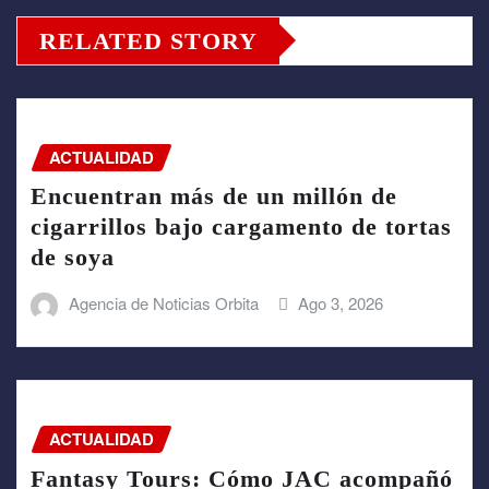
RELATED STORY
ACTUALIDAD
Encuentran más de un millón de
cigarrillos bajo cargamento de tortas
de soya
Agencia de Noticias Orbita
Ago 3, 2026
ACTUALIDAD
Fantasy Tours: Cómo JAC acompañó