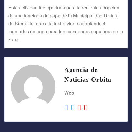
Esta actividad fue oportuna para la reciente adopción
de una tonelada de papa de la Municipalidad Distrital
de Surquillo, que a la fecha viene adoptando 4
toneladas de papa para los comedores populares de la
zona.
Agencia de
Noticias Orbita
Web: