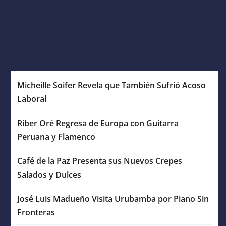
Micheille Soifer Revela que También Sufrió Acoso
Laboral
Riber Oré Regresa de Europa con Guitarra
Peruana y Flamenco
Café de la Paz Presenta sus Nuevos Crepes
Salados y Dulces
José Luis Madueño Visita Urubamba por Piano Sin
Fronteras