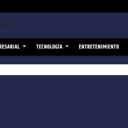
RESARIAL
TECNOLOGÍA
ENTRETENIMIENTO