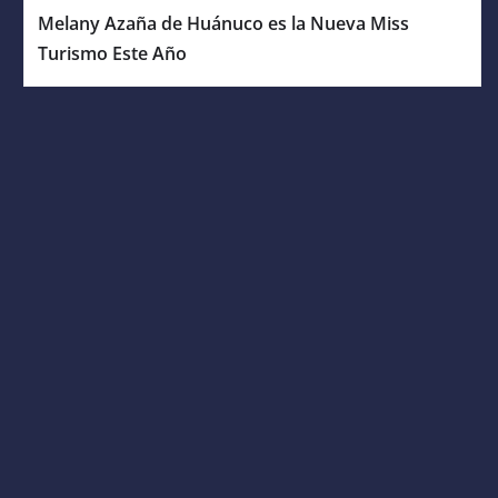
Melany Azaña de Huánuco es la Nueva Miss
Turismo Este Año