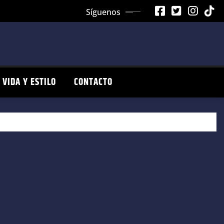
Síguenos
VIDA Y ESTILO
CONTACTO