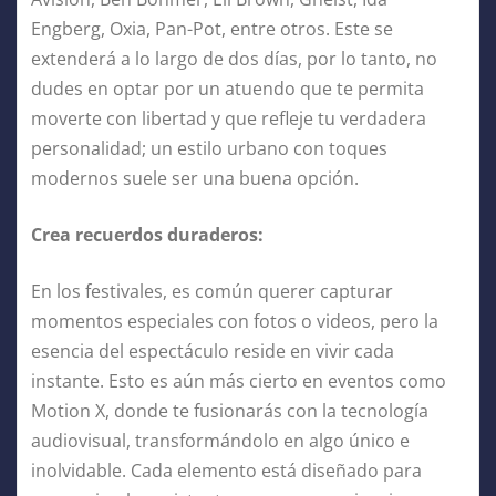
Engberg, Oxia, Pan-Pot, entre otros. Este se
extenderá a lo largo de dos días, por lo tanto, no
dudes en optar por un atuendo que te permita
moverte con libertad y que refleje tu verdadera
personalidad; un estilo urbano con toques
modernos suele ser una buena opción.
Crea recuerdos duraderos:
En los festivales, es común querer capturar
momentos especiales con fotos o videos, pero la
esencia del espectáculo reside en vivir cada
instante. Esto es aún más cierto en eventos como
Motion X, donde te fusionarás con la tecnología
audiovisual, transformándolo en algo único e
inolvidable. Cada elemento está diseñado para