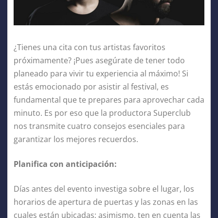
¿Tienes una cita con tus artistas favoritos
próximamente? ¡Pues asegúrate de tener todo
planeado para vivir tu experiencia al máximo! Si
estás emocionado por asistir al festival, es
fundamental que te prepares para aprovechar cada
minuto. Es por eso que la productora Superclub
nos transmite cuatro consejos esenciales para
garantizar los mejores recuerdos.
Planifica con anticipación:
Días antes del evento investiga sobre el lugar, los
horarios de apertura de puertas y las zonas en las
cuales están ubicadas; asimismo, ten en cuenta las