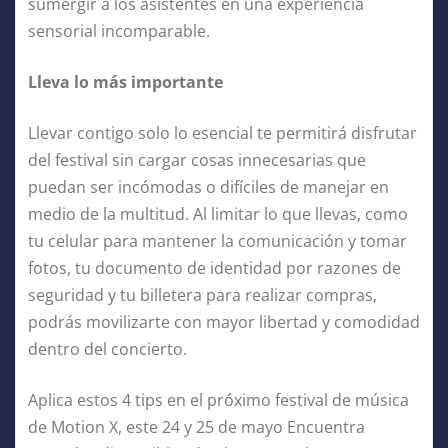
sumergir a los asistentes en una experiencia
sensorial incomparable.
Lleva lo más importante
Llevar contigo solo lo esencial te permitirá disfrutar
del festival sin cargar cosas innecesarias que
puedan ser incómodas o difíciles de manejar en
medio de la multitud. Al limitar lo que llevas, como
tu celular para mantener la comunicación y tomar
fotos, tu documento de identidad por razones de
seguridad y tu billetera para realizar compras,
podrás movilizarte con mayor libertad y comodidad
dentro del concierto.
Aplica estos 4 tips en el próximo festival de música
de Motion X, este 24 y 25 de mayo Encuentra