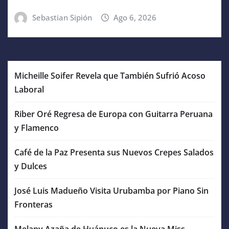
Sebastian Sipión
Ago 6, 2026
Micheille Soifer Revela que También Sufrió Acoso
Laboral
Riber Oré Regresa de Europa con Guitarra Peruana
y Flamenco
Café de la Paz Presenta sus Nuevos Crepes Salados
y Dulces
José Luis Madueño Visita Urubamba por Piano Sin
Fronteras