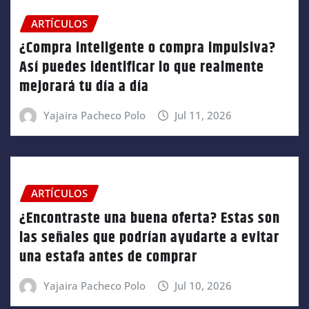
ARTÍCULOS
¿Compra inteligente o compra impulsiva?
Así puedes identificar lo que realmente
mejorará tu día a día
Yajaira Pacheco Polo
Jul 11, 2026
ARTÍCULOS
¿Encontraste una buena oferta? Estas son
las señales que podrían ayudarte a evitar
una estafa antes de comprar
Yajaira Pacheco Polo
Jul 10, 2026