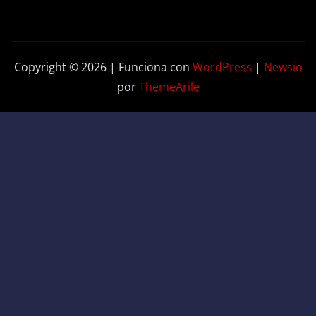
Copyright © 2026 | Funciona con
WordPress
|
Newsio
por
ThemeArile