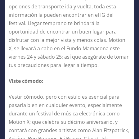
opciones de transporte ida y vuelta, toda esta
información la pueden encontrar en el IG del
festival. Llegar temprano te brindará la
oportunidad de encontrar un buen lugar para
disfrutar con la mejor vista y menos colas. Motion
X, se llevará a cabo en el Fundo Mamacona este
viernes 24 y sábado 25; así que asegúrate de tomar
tus precauciones para llegar a tiempo.
Viste cómodo:
Vestir cómodo, pero con estilo es esencial para
pasarla bien en cualquier evento, especialmente
durante un festival de música electrónica como
Motion X; que celebra su décimo aniversario, y
contará con grandes artistas como Alan Fitzpatrick,
Avision, Ben Bohmer, Eli Brown, Gheist, Ida