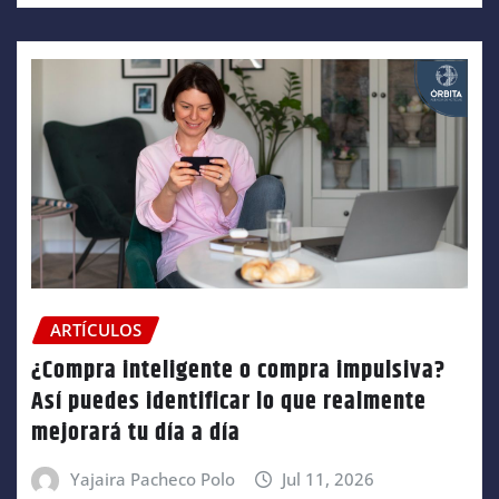
ARTÍCULOS
¿Compra inteligente o compra impulsiva?
Así puedes identificar lo que realmente
mejorará tu día a día
Yajaira Pacheco Polo
Jul 11, 2026