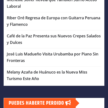
Laboral
Riber Oré Regresa de Europa con Guitarra Peruana
y Flamenco
Café de la Paz Presenta sus Nuevos Crepes Salados
y Dulces
José Luis Madueño Visita Urubamba por Piano Sin
Fronteras
Melany Azaña de Huánuco es la Nueva Miss
Turismo Este Año
PUEDES HABERTE PERDIDO