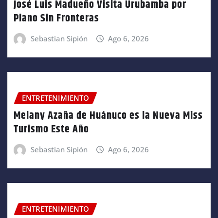
José Luis Madueño Visita Urubamba por
Piano Sin Fronteras
Sebastian Sipión
Ago 6, 2026
ENTRETENIMIENTO
Melany Azaña de Huánuco es la Nueva Miss
Turismo Este Año
Sebastian Sipión
Ago 6, 2026
ENTRETENIMIENTO