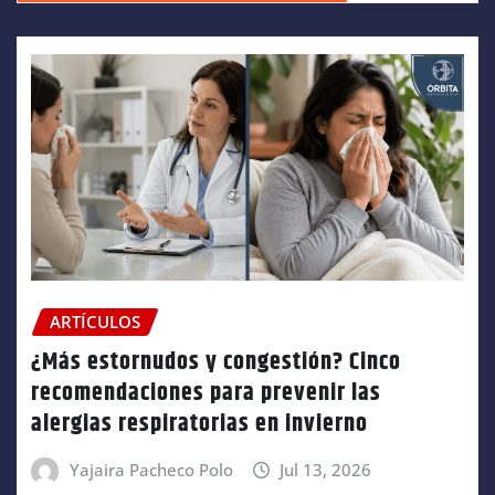
ARTÍCULOS
¿Más estornudos y congestión? Cinco
recomendaciones para prevenir las
alergias respiratorias en invierno
Yajaira Pacheco Polo
Jul 13, 2026