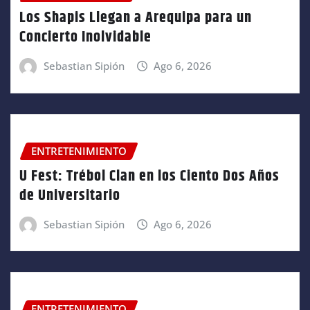
Los Shapis Llegan a Arequipa para un
Concierto Inolvidable
Sebastian Sipión
Ago 6, 2026
ENTRETENIMIENTO
U Fest: Trébol Clan en los Ciento Dos Años
de Universitario
Sebastian Sipión
Ago 6, 2026
ENTRETENIMIENTO