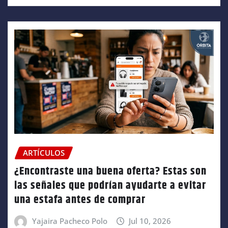
ARTÍCULOS
¿Encontraste una buena oferta? Estas son
las señales que podrían ayudarte a evitar
una estafa antes de comprar
Yajaira Pacheco Polo
Jul 10, 2026