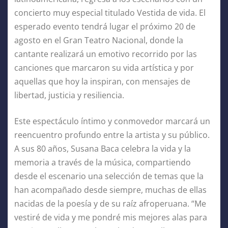
concierto muy especial titulado Vestida de vida. El
esperado evento tendrá lugar el próximo 20 de
agosto en el Gran Teatro Nacional, donde la
cantante realizará un emotivo recorrido por las
canciones que marcaron su vida artística y por
aquellas que hoy la inspiran, con mensajes de
libertad, justicia y resiliencia.
Este espectáculo íntimo y conmovedor marcará un
reencuentro profundo entre la artista y su público.
A sus 80 años, Susana Baca celebra la vida y la
memoria a través de la música, compartiendo
desde el escenario una selección de temas que la
han acompañado desde siempre, muchas de ellas
nacidas de la poesía y de su raíz afroperuana. “Me
vestiré de vida y me pondré mis mejores alas para