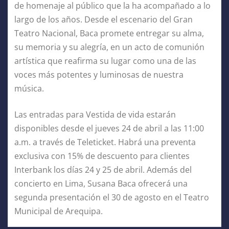
de homenaje al público que la ha acompañado a lo
largo de los años. Desde el escenario del Gran
Teatro Nacional, Baca promete entregar su alma,
su memoria y su alegría, en un acto de comunión
artística que reafirma su lugar como una de las
voces más potentes y luminosas de nuestra
música.
Las entradas para Vestida de vida estarán
disponibles desde el jueves 24 de abril a las 11:00
a.m. a través de Teleticket. Habrá una preventa
exclusiva con 15% de descuento para clientes
Interbank los días 24 y 25 de abril. Además del
concierto en Lima, Susana Baca ofrecerá una
segunda presentación el 30 de agosto en el Teatro
Municipal de Arequipa.