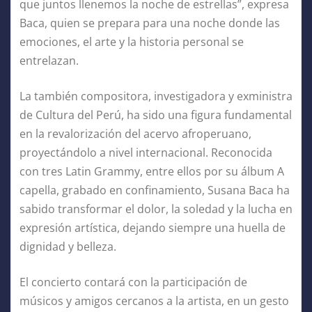
que juntos llenemos la noche de estrellas”, expresa
Baca, quien se prepara para una noche donde las
emociones, el arte y la historia personal se
entrelazan.
La también compositora, investigadora y exministra
de Cultura del Perú, ha sido una figura fundamental
en la revalorización del acervo afroperuano,
proyectándolo a nivel internacional. Reconocida
con tres Latin Grammy, entre ellos por su álbum A
capella, grabado en confinamiento, Susana Baca ha
sabido transformar el dolor, la soledad y la lucha en
expresión artística, dejando siempre una huella de
dignidad y belleza.
El concierto contará con la participación de
músicos y amigos cercanos a la artista, en un gesto