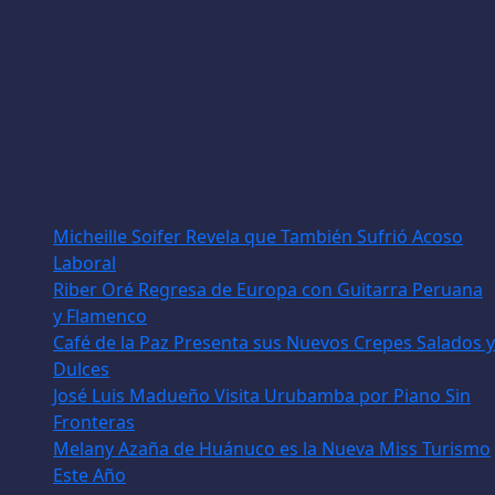
Micheille Soifer Revela que También Sufrió Acoso
Laboral
Riber Oré Regresa de Europa con Guitarra Peruana
y Flamenco
Café de la Paz Presenta sus Nuevos Crepes Salados y
Dulces
José Luis Madueño Visita Urubamba por Piano Sin
Fronteras
Melany Azaña de Huánuco es la Nueva Miss Turismo
Este Año