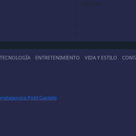
Síguenos
TECNOLOGÍA
ENTRETENIMIENTO
VIDA Y ESTILO
CONT
 protagoniza Pold Gastelo