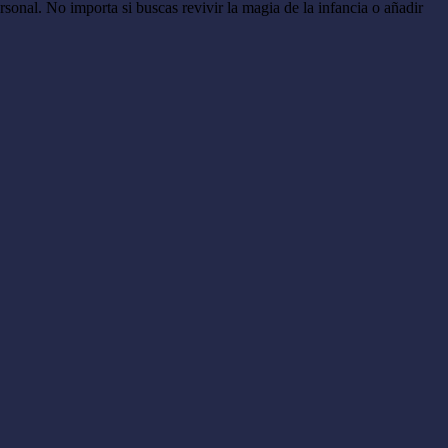
sonal. No importa si buscas revivir la magia de la infancia o añadir