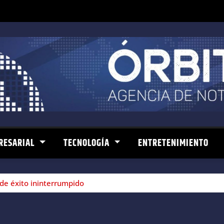
RESARIAL
TECNOLOGÍA
ENTRETENIMIENTO
s de éxito ininterrumpido