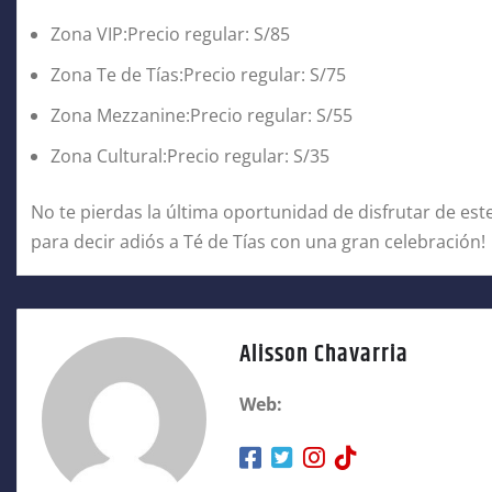
Zona VIP:Precio regular: S/85
Zona Te de Tías:Precio regular: S/75
Zona Mezzanine:Precio regular: S/55
Zona Cultural:Precio regular: S/35
No te pierdas la última oportunidad de disfrutar de est
para decir adiós a Té de Tías con una gran celebración!
Alisson Chavarria
Web: