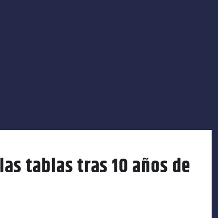
las tablas tras 10 años de