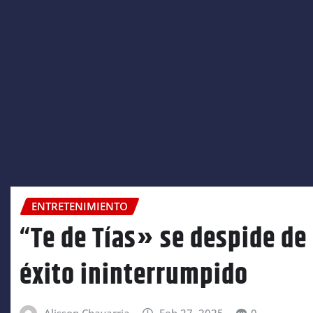
ENTRETENIMIENTO
“Te de Tías» se despide de 
éxito ininterrumpido