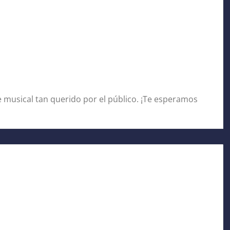
e musical tan querido por el público. ¡Te esperamos