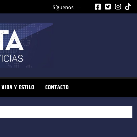
Síguenos
VIDA Y ESTILO
CONTACTO