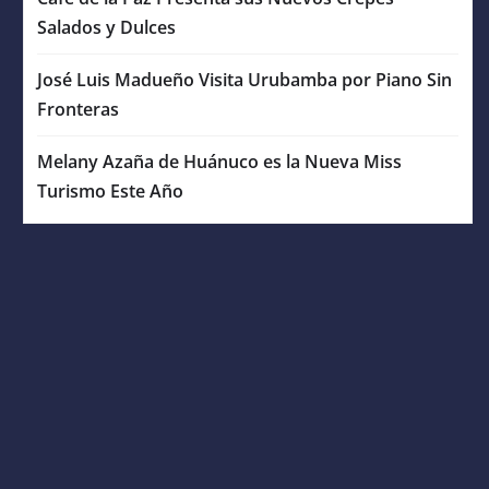
Salados y Dulces
José Luis Madueño Visita Urubamba por Piano Sin
Fronteras
Melany Azaña de Huánuco es la Nueva Miss
Turismo Este Año