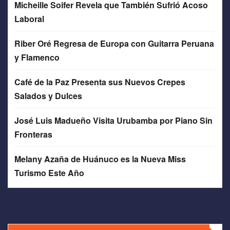
Micheille Soifer Revela que También Sufrió Acoso
Laboral
Riber Oré Regresa de Europa con Guitarra Peruana
y Flamenco
Café de la Paz Presenta sus Nuevos Crepes
Salados y Dulces
José Luis Madueño Visita Urubamba por Piano Sin
Fronteras
Melany Azaña de Huánuco es la Nueva Miss
Turismo Este Año