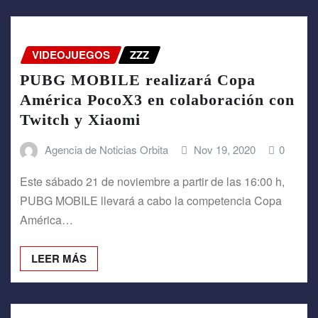
VIDEOJUEGOS
ZZZ
PUBG MOBILE realizará Copa
América PocoX3 en colaboración con
Twitch y Xiaomi
Agencia de Noticias Orbita
Nov 19, 2020
0
Este sábado 21 de noviembre a partir de las 16:00 h,
PUBG MOBILE llevará a cabo la competencia Copa
América…
LEER MÁS