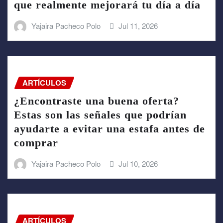
que realmente mejorará tu día a día
Yajaira Pacheco Polo
Jul 11, 2026
ARTÍCULOS
¿Encontraste una buena oferta?
Estas son las señales que podrían
ayudarte a evitar una estafa antes de
comprar
Yajaira Pacheco Polo
Jul 10, 2026
ARTÍCULOS