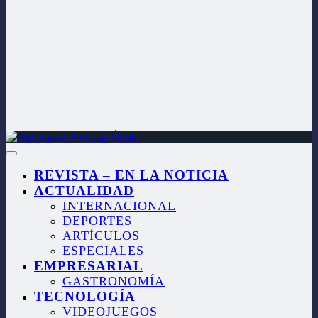
REVISTA – EN LA NOTICIA
ACTUALIDAD
INTERNACIONAL
DEPORTES
ARTÍCULOS
ESPECIALES
EMPRESARIAL
GASTRONOMÍA
TECNOLOGÍA
VIDEOJUEGOS