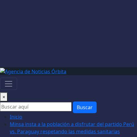
×
Buscar
Inicio
Minsa insta a la población a disfrutar del partido Perú
vs. Paraguay respetando las medidas sanitarias