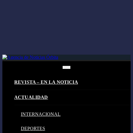
REVISTA – EN LA NOTICIA
ACTUALIDAD
INTERNACIONAL
DEPORTES