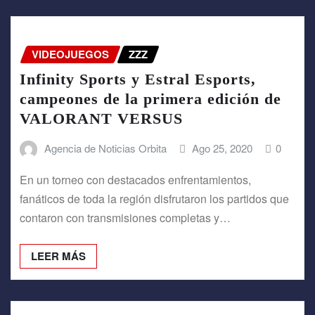
VIDEOJUEGOS
ZZZ
Infinity Sports y Estral Esports,
campeones de la primera edición de
VALORANT VERSUS
Agencia de Noticias Orbita
Ago 25, 2020
0
En un torneo con destacados enfrentamientos,
fanáticos de toda la región disfrutaron los partidos que
contaron con transmisiones completas y…
LEER MÁS