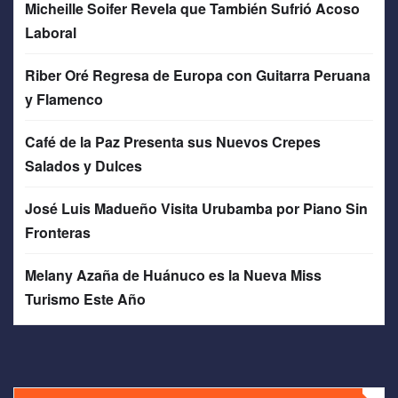
Micheille Soifer Revela que También Sufrió Acoso
Laboral
Riber Oré Regresa de Europa con Guitarra Peruana
y Flamenco
Café de la Paz Presenta sus Nuevos Crepes
Salados y Dulces
José Luis Madueño Visita Urubamba por Piano Sin
Fronteras
Melany Azaña de Huánuco es la Nueva Miss
Turismo Este Año