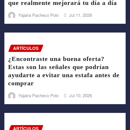
que realmente mejorará tu día a día
Yajaira Pacheco Polo
Jul 11, 2026
ARTÍCULOS
¿Encontraste una buena oferta?
Estas son las señales que podrían
ayudarte a evitar una estafa antes de
comprar
Yajaira Pacheco Polo
Jul 10, 2026
ARTÍCULOS