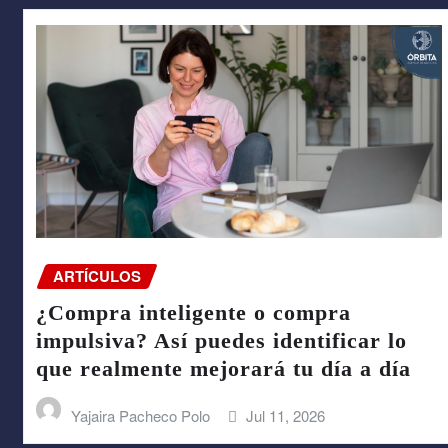
ARTÍCULOS
¿Compra inteligente o compra
impulsiva? Así puedes identificar lo
que realmente mejorará tu día a día
Yajaira Pacheco Polo
Jul 11, 2026