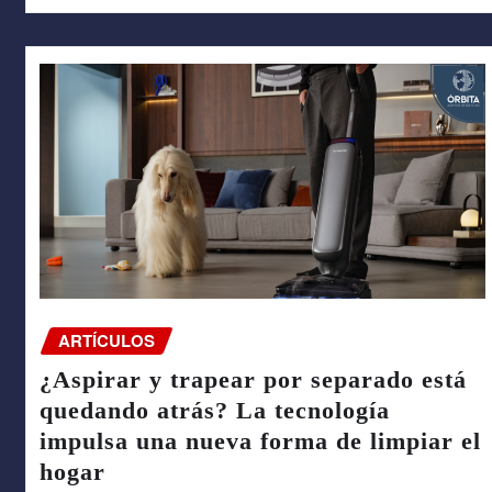
ARTÍCULOS
¿Aspirar y trapear por separado está
quedando atrás? La tecnología
impulsa una nueva forma de limpiar el
hogar