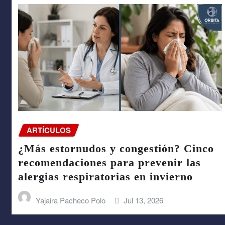
ARTÍCULOS
¿Más estornudos y congestión? Cinco
recomendaciones para prevenir las
alergias respiratorias en invierno
Yajaira Pacheco Polo
Jul 13, 2026