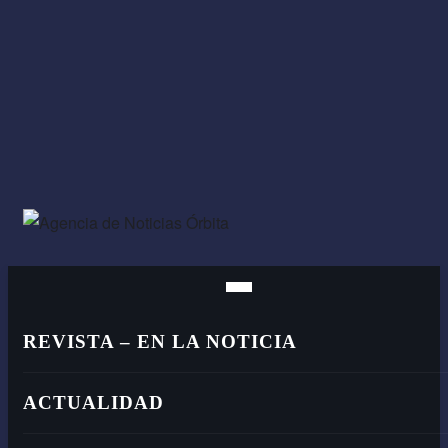
REVISTA – EN LA NOTICIA
ACTUALIDAD