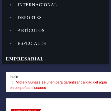
INTERNACIONAL
DEPORTES
ARTÍCULOS
ESPECIALES
EMPRESARIAL
GASTRONOMÍA
Inicio
Midis y Sunass se unen para garantizar calidad del agua
en pequeñas ciudades
TECNOLOGÍA
VIDEOJUEGOS