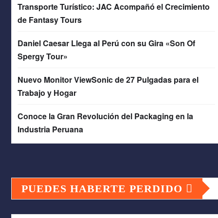
Transporte Turístico: JAC Acompañó el Crecimiento
de Fantasy Tours
Daniel Caesar Llega al Perú con su Gira «Son Of
Spergy Tour»
Nuevo Monitor ViewSonic de 27 Pulgadas para el
Trabajo y Hogar
Conoce la Gran Revolución del Packaging en la
Industria Peruana
PUEDES HABERTE PERDIDO