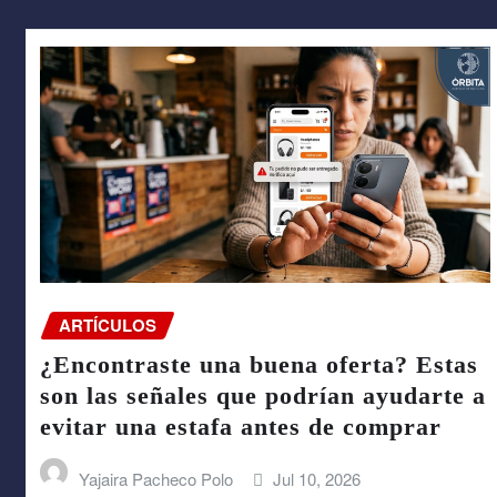
ARTÍCULOS
¿Encontraste una buena oferta? Estas
son las señales que podrían ayudarte a
evitar una estafa antes de comprar
Yajaira Pacheco Polo
Jul 10, 2026