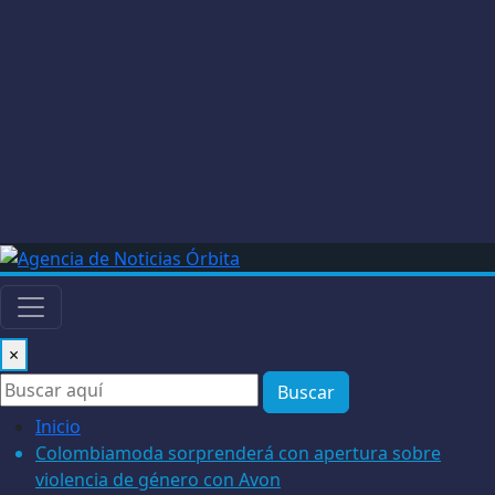
×
Buscar
Inicio
Colombiamoda sorprenderá con apertura sobre
violencia de género con Avon